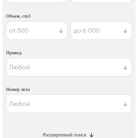
Объем, cm3
Привод
Номер лота
Расширенный поиск