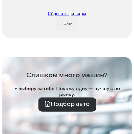
Сбросить фильтры
Найти
Слишком много машин?
Я выберу за тебя. Покажу одну — лучшую по
рынку.
Подбор авто