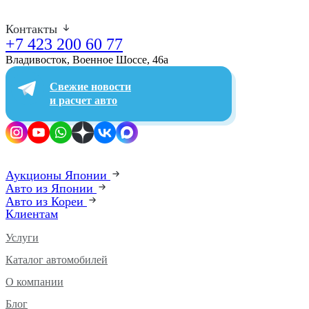
Контакты
+7 423 200 60 77
Владивосток, Военное Шоссе, 46а​
Свежие новости
и расчет авто
Аукционы Японии
Авто из Японии
Авто из Кореи
Клиентам
Услуги
Каталог автомобилей
О компании
Блог