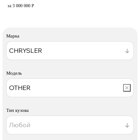
за 3 000 000 Р
Марка
Модель
Тип кузова