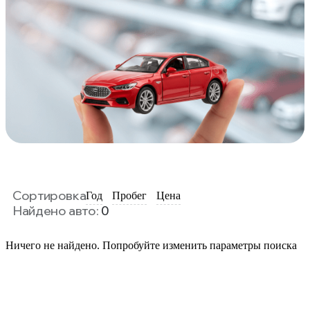
Сортировка
Год
Пробег
Цена
Найдено авто:
0
Ничего не найдено. Попробуйте изменить параметры поиска