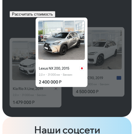
Рассчитать стоимость
Наши соцсети