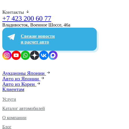
Контакты
+7 423 200 60 77
Владивосток, Военное Шоссе, 46а​
Свежие новости
и расчет авто
Аукционы Японии
Авто из Японии
Авто из Кореи
Клиентам
Услуги
Каталог автомобилей
О компании
Блог