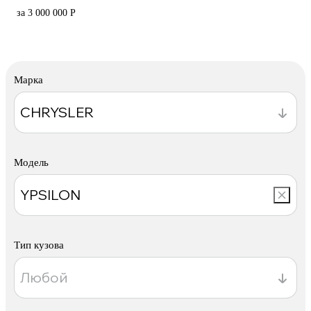
за 3 000 000 Р
Марка
Модель
Тип кузова