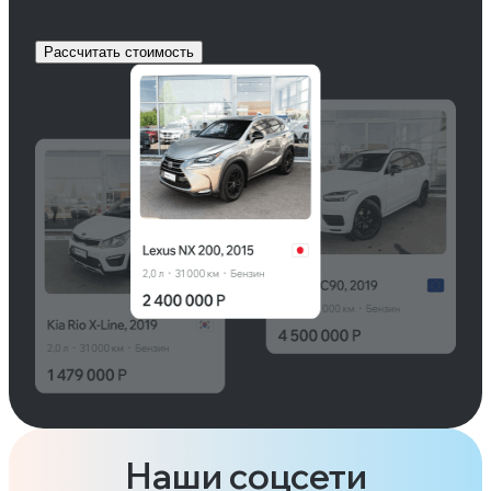
Рассчитать стоимость
Наши соцсети