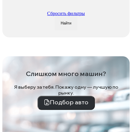
Сбросить фильтры
Найти
Слишком много машин?
Я выберу за тебя. Покажу одну — лучшую по
рынку.
Подбор авто