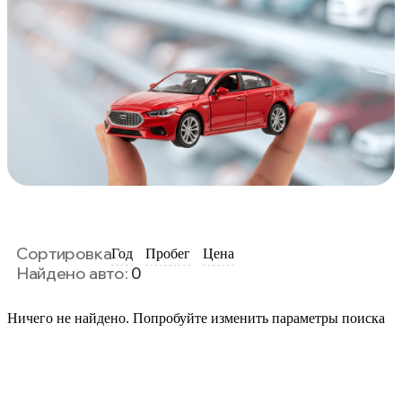
Сортировка
Год
Пробег
Цена
Найдено авто:
0
Ничего не найдено. Попробуйте изменить параметры поиска