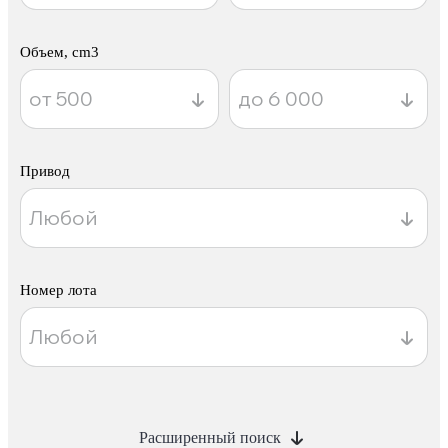
Объем, cm3
Привод
Номер лота
Расширенный поиск