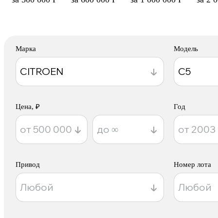
Марка
Модель
Цена, ₽
Год
Привод
Номер лота