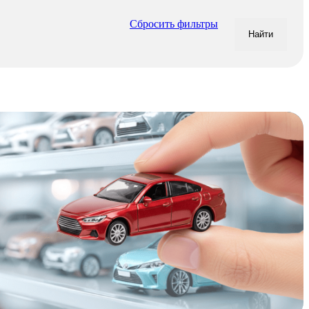
Сбросить фильтры
Найти