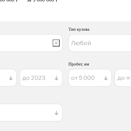
Тип кузова
Пробег, км