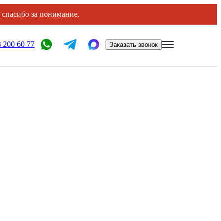
, спасибо за понимание.
 200 60 77
Заказать звонок