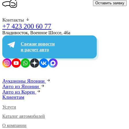
Оставить заявку
Контакты
+7 423 200 60 77
Владивосток, Военное Шоссе, 46а​
Свежие новости
и расчет авто
Аукционы Японии
Авто из Японии
Авто из Кореи
Клиентам
Услуги
Каталог автомобилей
О компании