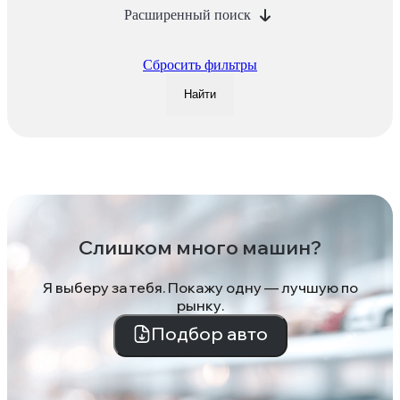
Расширенный поиск
Сбросить фильтры
Найти
Слишком много машин?
Я выберу за тебя. Покажу одну — лучшую по
рынку.
Подбор авто