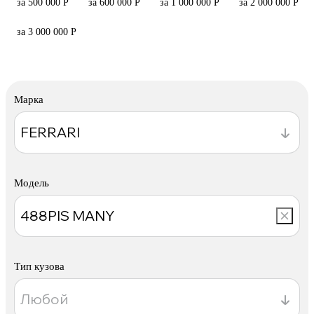
за 500 000 Р
за 600 000 Р
за 1 000 000 Р
за 2 000 000 Р
за 3 000 000 Р
Марка
Модель
Тип кузова