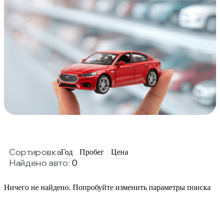
Сортировка
Год
Пробег
Цена
Найдено авто:
0
Ничего не найдено. Попробуйте изменить параметры поиска