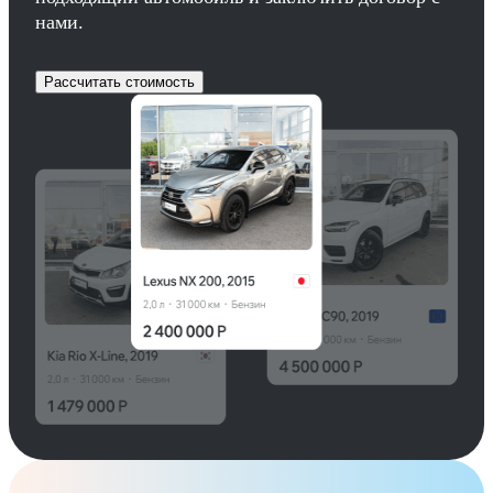
нами.
Рассчитать стоимость