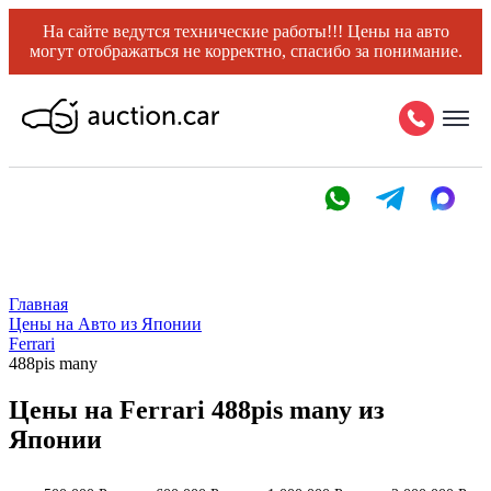
На сайте ведутся технические работы!!! Цены на авто
могут отображаться не корректно, спасибо за понимание.
Главная
Цены на Авто из Японии
Ferrari
488pis many
Цены на Ferrari 488pis many из
Японии