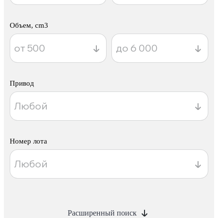
Объем, cm3
Привод
Номер лота
Расширенный поиск