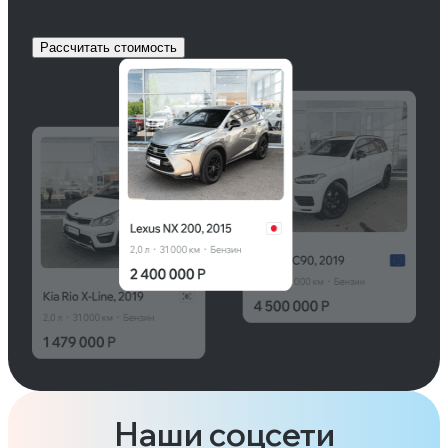
Рассчитать стоимость
Наши соцсети