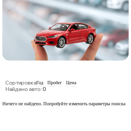
Сортировка
Год
Пробег
Цена
Найдено авто:
0
Ничего не найдено. Попробуйте изменить параметры поиска