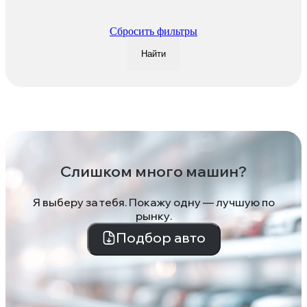
Сбросить фильтры
Найти
Слишком много машин?
Я выберу за тебя. Покажу одну — лучшую по
рынку.
Подбор авто