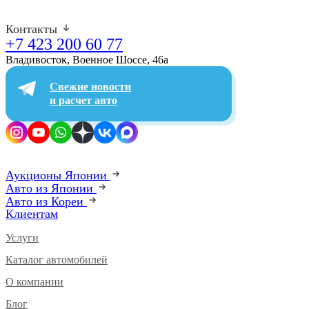
Контакты
+7 423 200 60 77
Владивосток, Военное Шоссе, 46а​
Свежие новости
и расчет авто
Аукционы Японии
Авто из Японии
Авто из Кореи
Клиентам
Услуги
Каталог автомобилей
О компании
Блог