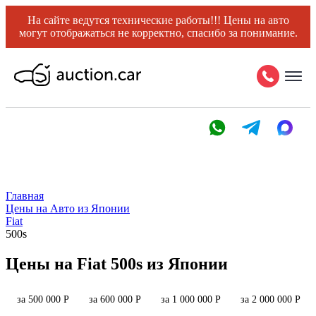
На сайте ведутся технические работы!!! Цены на авто
могут отображаться не корректно, спасибо за понимание.
Главная
Цены на Авто из Японии
Fiat
500s
Цены на Fiat 500s из Японии
за 500 000 Р
за 600 000 Р
за 1 000 000 Р
за 2 000 000 Р