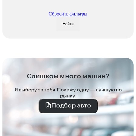
Сбросить фильтры
Найти
Слишком много машин?
Я выберу за тебя. Покажу одну — лучшую по
рынку.
Подбор авто