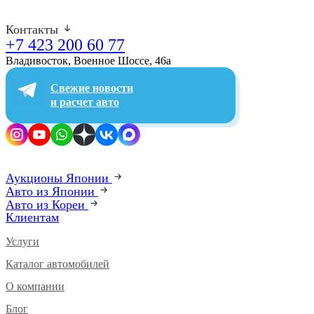
Контакты
+7 423 200 60 77
Владивосток, Военное Шоссе, 46а​
Свежие новости
и расчет авто
Аукционы Японии
Авто из Японии
Авто из Кореи
Клиентам
Услуги
Каталог автомобилей
О компании
Блог