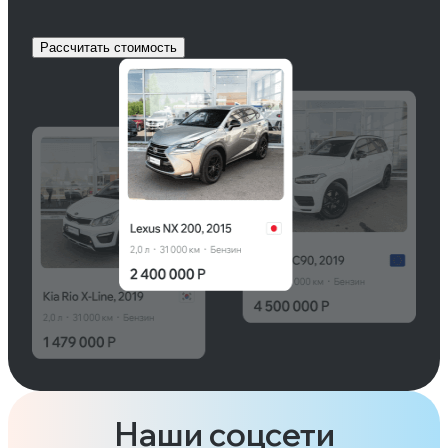
Рассчитать стоимость
Наши соцсети