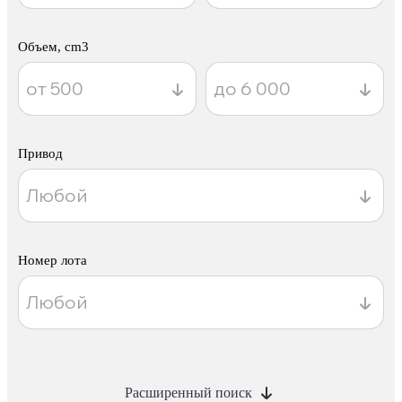
Объем, cm3
Привод
Номер лота
Расширенный поиск