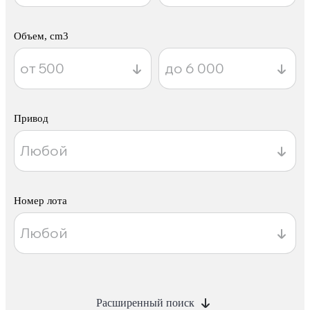
Объем, cm3
Привод
Номер лота
Расширенный поиск