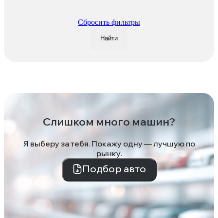
Сбросить фильтры
Найти
Слишком много машин?
Я выберу за тебя. Покажу одну — лучшую по
рынку.
Подбор авто