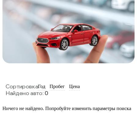
Сортировка
Год
Пробег
Цена
Найдено авто:
0
Ничего не найдено. Попробуйте изменить параметры поиска