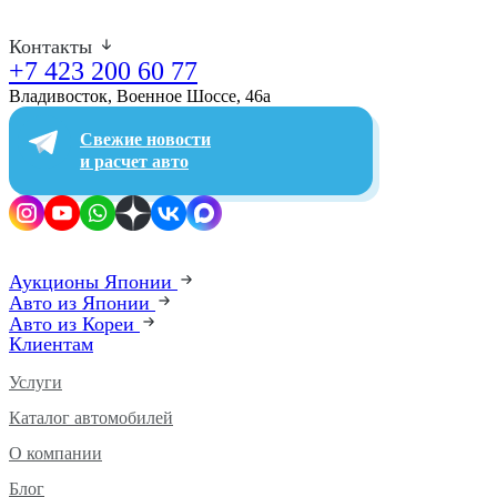
Контакты
+7 423 200 60 77
Владивосток, Военное Шоссе, 46а​
Свежие новости
и расчет авто
Аукционы Японии
Авто из Японии
Авто из Кореи
Клиентам
Услуги
Каталог автомобилей
О компании
Блог