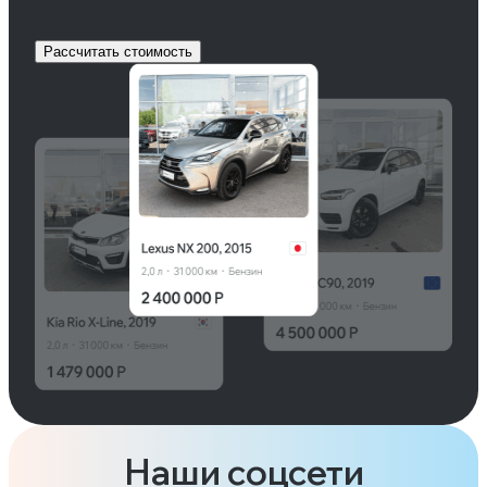
Рассчитать стоимость
Наши соцсети