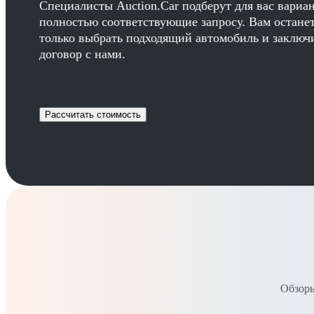
Специалисты Auction.Car подберут для вас вариа
полностью соответствующие запросу. Вам остане
только выбрать подходящий автомобиль и заключ
договор с нами.
Рассчитать стоимость
Обзоры