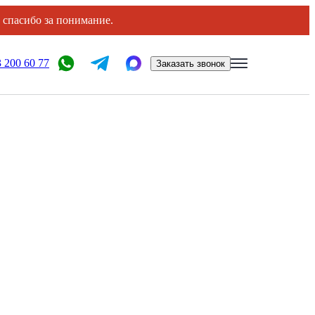
, спасибо за понимание.
 200 60 77
Заказать звонок