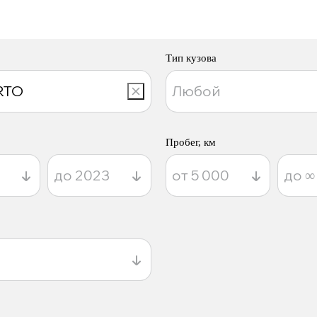
Тип кузова
Пробег, км