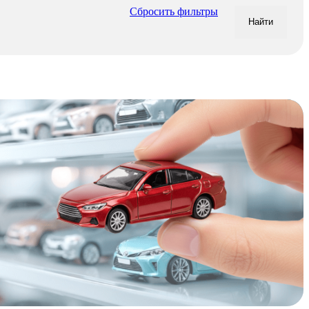
Сбросить фильтры
Найти