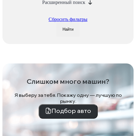
Расширенный поиск
Сбросить фильтры
Найти
Слишком много машин?
Я выберу за тебя. Покажу одну — лучшую по
рынку.
Подбор авто