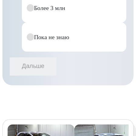
Более 3 млн
Пока не знаю
Дальше