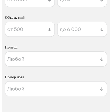
Объем, cm3
Привод
Номер лота