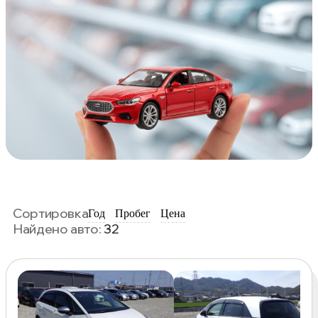
Сортировка
Год
Пробег
Цена
Найдено авто:
32