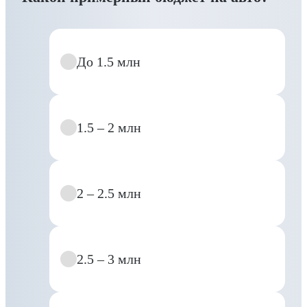
До 1.5 млн
1.5 – 2 млн
2 – 2.5 млн
2.5 – 3 млн