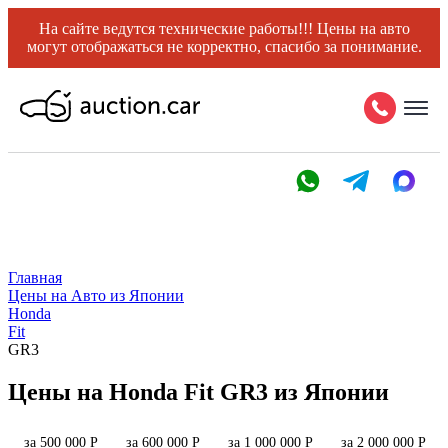
На сайте ведутся технические работы!!! Цены на авто
могут отображаться не корректно, спасибо за понимание.
Главная
Цены на Авто из Японии
Honda
Fit
GR3
Цены на Honda Fit GR3 из Японии
за 500 000 Р
за 600 000 Р
за 1 000 000 Р
за 2 000 000 Р