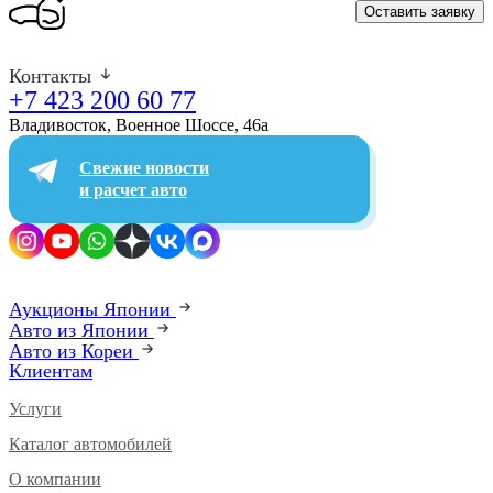
Оставить заявку
Контакты
+7 423 200 60 77
Владивосток, Военное Шоссе, 46а​
Свежие новости
и расчет авто
Аукционы Японии
Авто из Японии
Авто из Кореи
Клиентам
Услуги
Каталог автомобилей
О компании