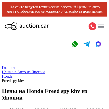
На сайте ведутся технические работы!!! Цены на авто
могут отображаться не корректно, спасибо за понимание.
Главная
Цены на Авто из Японии
Honda
Freed spy khv
Цены на Honda Freed spy khv из
Японии