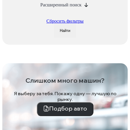
Расширенный поиск
Сбросить фильтры
Найти
Слишком много машин?
Я выберу за тебя. Покажу одну — лучшую по
рынку.
Подбор авто