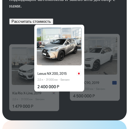
нами.
Рассчитать стоимость