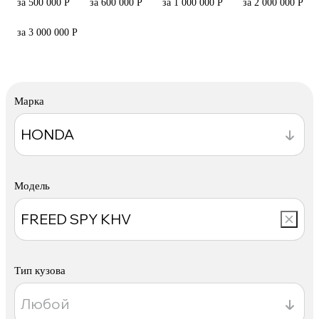
за 500 000 Р
за 600 000 Р
за 1 000 000 Р
за 2 000 000 Р
за 3 000 000 Р
Марка
Модель
Тип кузова