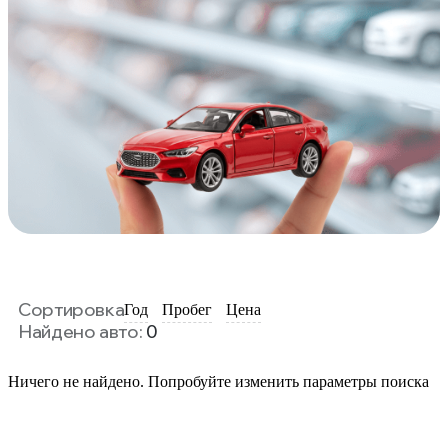
Сортировка
Год
Пробег
Цена
Найдено авто:
0
Ничего не найдено. Попробуйте изменить параметры поиска