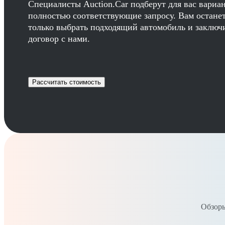
Специалисты Auction.Car подберут для вас вариа
полностью соответствующие запросу. Вам остане
только выбрать подходящий автомобиль и заключ
договор с нами.
Рассчитать стоимость
Обзоры