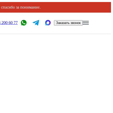
, спасибо за понимание.
 200 60 77
Заказать звонок