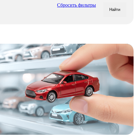
Сбросить фильтры
Найти