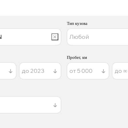
Тип кузова
Пробег, км