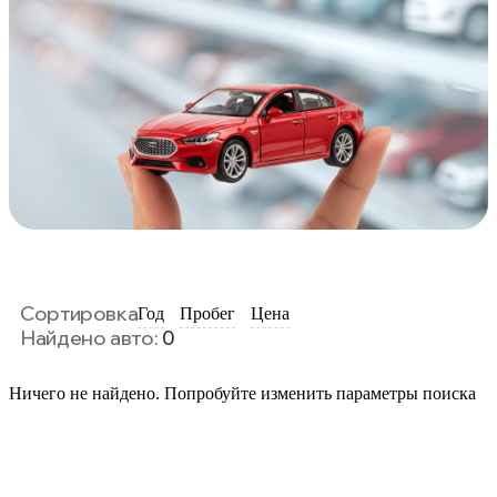
Сортировка
Год
Пробег
Цена
Найдено авто:
0
Ничего не найдено. Попробуйте изменить параметры поиска