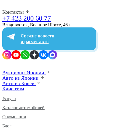
Контакты
+7 423 200 60 77
Владивосток, Военное Шоссе, 46а​
Свежие новости
и расчет авто
Аукционы Японии
Авто из Японии
Авто из Кореи
Клиентам
Услуги
Каталог автомобилей
О компании
Блог