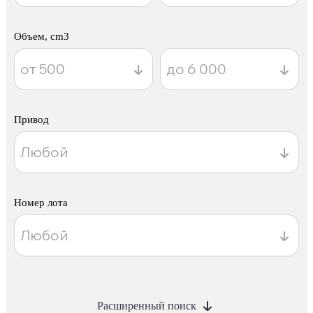
Объем, cm3
Привод
Номер лота
Расширенный поиск