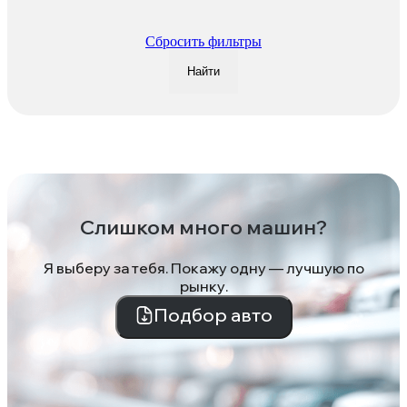
Сбросить фильтры
Найти
Слишком много машин?
Я выберу за тебя. Покажу одну — лучшую по
рынку.
Подбор авто