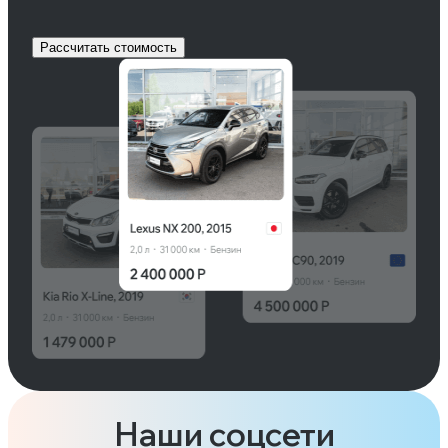
Рассчитать стоимость
Наши соцсети