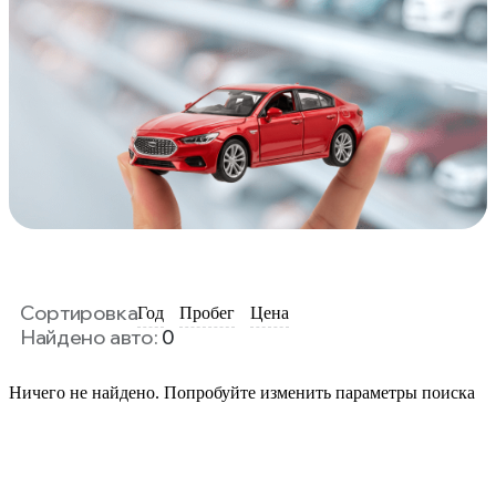
Сортировка
Год
Пробег
Цена
Найдено авто:
0
Ничего не найдено. Попробуйте изменить параметры поиска