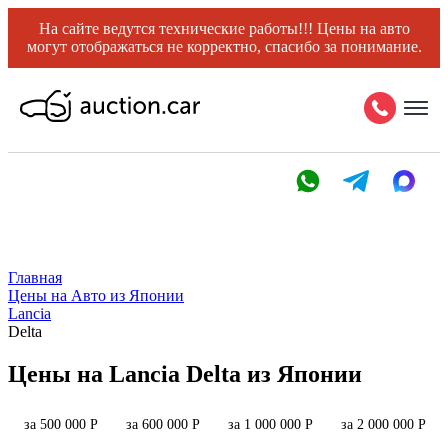
На сайте ведутся технические работы!!! Цены на авто
могут отображаться не корректно, спасибо за понимание.
Главная
Цены на Авто из Японии
Lancia
Delta
Цены на Lancia Delta из Японии
за 500 000 Р
за 600 000 Р
за 1 000 000 Р
за 2 000 000 Р