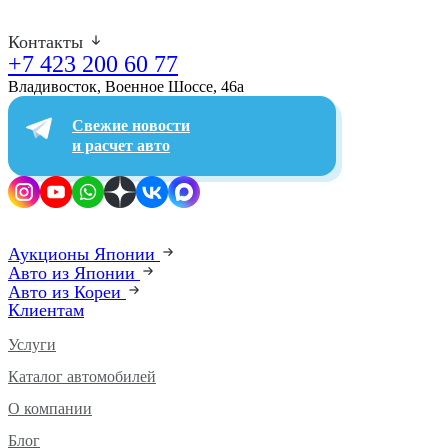
Контакты
+7 423 200 60 77
Владивосток, Военное Шоссе, 46а​
Свежие новости
и расчет авто
Аукционы Японии
Авто из Японии
Авто из Кореи
Клиентам
Услуги
Каталог автомобилей
О компании
Блог