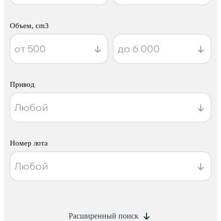
Объем, cm3
Привод
Номер лота
Расширенный поиск