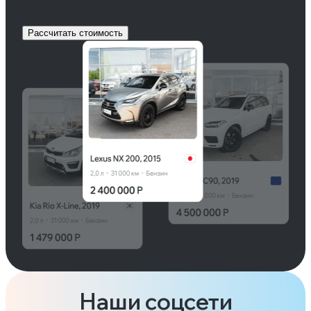
Рассчитать стоимость
Наши соцсети