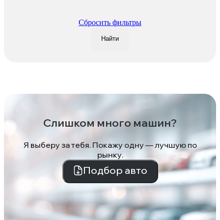
Сбросить фильтры
Найти
Слишком много машин?
Я выберу за тебя. Покажу одну — лучшую по
рынку.
Подбор авто