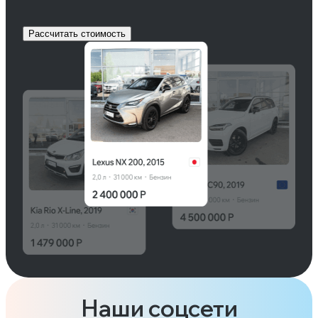
Рассчитать стоимость
Наши соцсети