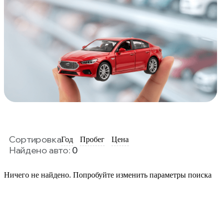
Сортировка
Год
Пробег
Цена
Найдено авто:
0
Ничего не найдено. Попробуйте изменить параметры поиска