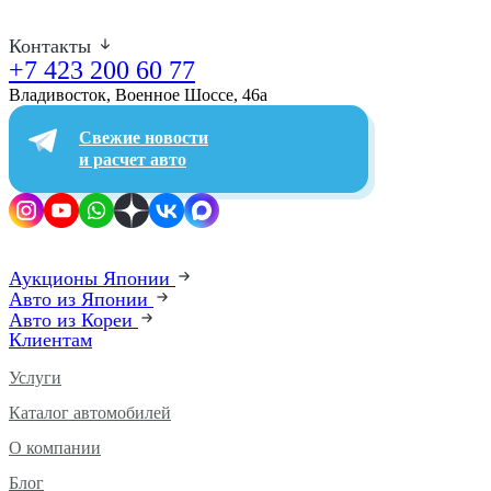
Контакты
+7 423 200 60 77
Владивосток, Военное Шоссе, 46а​
Свежие новости
и расчет авто
Аукционы Японии
Авто из Японии
Авто из Кореи
Клиентам
Услуги
Каталог автомобилей
О компании
Блог