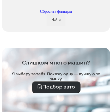
Сбросить фильтры
Найти
Слишком много машин?
Я выберу за тебя. Покажу одну — лучшую по
рынку.
Подбор авто