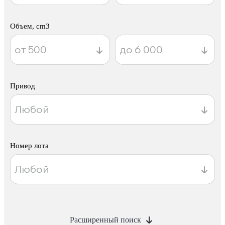
Объем, cm3
Привод
Номер лота
Расширенный поиск