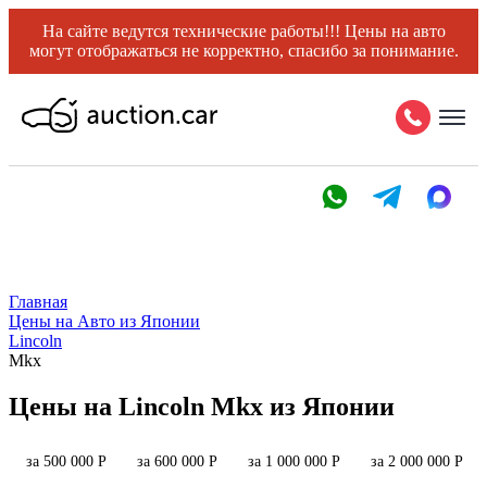
На сайте ведутся технические работы!!! Цены на авто
могут отображаться не корректно, спасибо за понимание.
Главная
Цены на Авто из Японии
Lincoln
Mkx
Цены на Lincoln Mkx из Японии
за 500 000 Р
за 600 000 Р
за 1 000 000 Р
за 2 000 000 Р