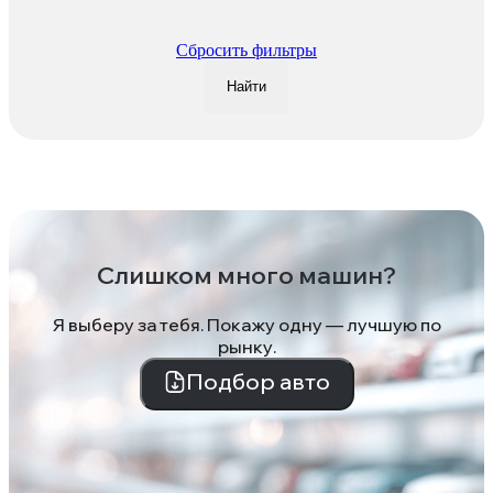
Сбросить фильтры
Найти
Слишком много машин?
Я выберу за тебя. Покажу одну — лучшую по
рынку.
Подбор авто