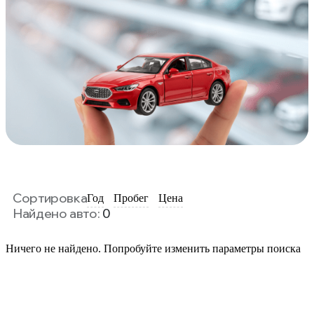
Сортировка
Год
Пробег
Цена
Найдено авто:
0
Ничего не найдено. Попробуйте изменить параметры поиска