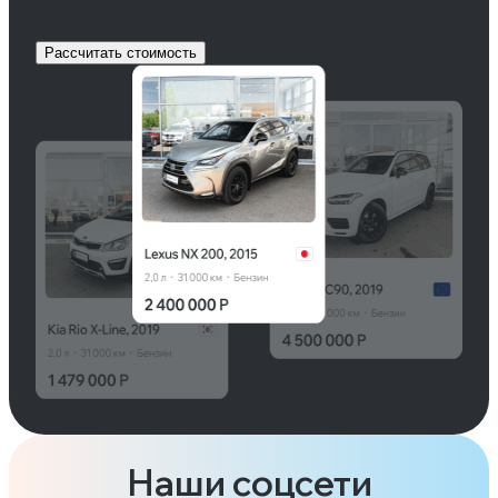
Рассчитать стоимость
Наши соцсети