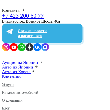
Контакты
+7 423 200 60 77
Владивосток, Военное Шоссе, 46а​
Свежие новости
и расчет авто
Аукционы Японии
Авто из Японии
Авто из Кореи
Клиентам
Услуги
Каталог автомобилей
О компании
Блог