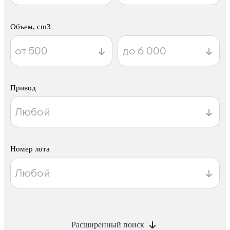
Объем, cm3
Привод
Номер лота
Расширенный поиск