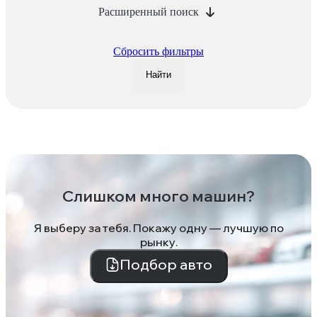
Расширенный поиск
Сбросить фильтры
Найти
Слишком много машин?
Я выберу за тебя. Покажу одну — лучшую по
рынку.
Подбор авто