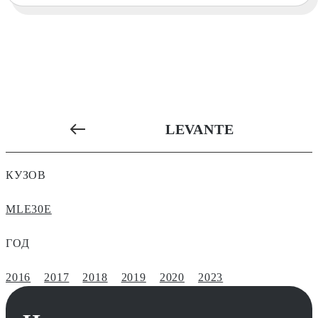
LEVANTE
КУЗОВ
MLE30E
ГОД
2016
2017
2018
2019
2020
2023