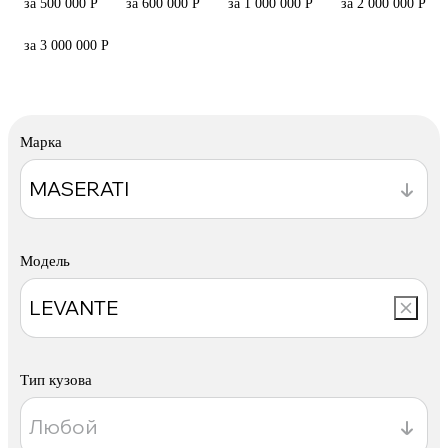
за 500 000 Р
за 600 000 Р
за 1 000 000 Р
за 2 000 000 Р
за 3 000 000 Р
Марка
Модель
Тип кузова