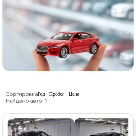
Сортировка
Год
Пробег
Цена
Найдено авто:
1