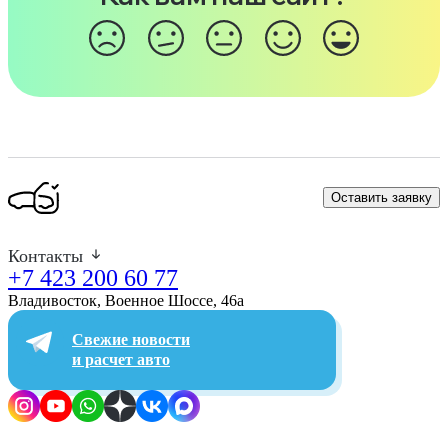
Оставить заявку
Контакты
+7 423 200 60 77
Владивосток, Военное Шоссе, 46а​
Свежие новости
и расчет авто