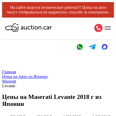
На сайте ведутся технические работы!!! Цены на авто
могут отображаться не корректно, спасибо за понимание.
Главная
Цены на Авто из Японии
Maserati
Levante
Цены на Maserati Levante 2018 г из
Японии