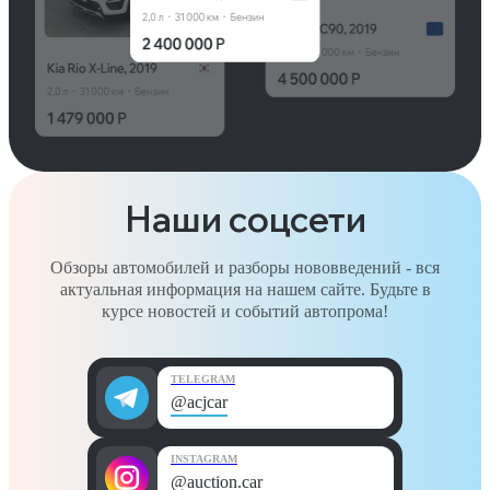
Наши соцсети
Обзоры автомобилей и разборы нововведений - вся
актуальная информация на нашем сайте. Будьте в
курсе новостей и событий автопрома!
TELEGRAM
@acjcar
INSTAGRAM
@auction.car