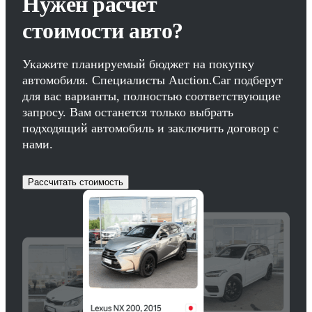
Нужен расчет
стоимости авто?
Укажите планируемый бюджет на покупку
автомобиля. Специалисты Auction.Car подберут
для вас варианты, полностью соответствующие
запросу. Вам останется только выбрать
подходящий автомобиль и заключить договор с
нами.
Рассчитать стоимость