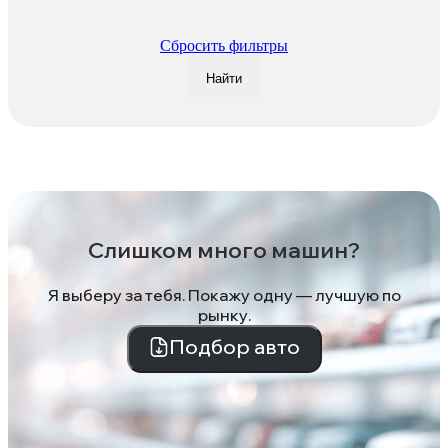
Сбросить фильтры
Найти
Слишком много машин?
Я выберу за тебя. Покажу одну — лучшую по
рынку.
Подбор авто