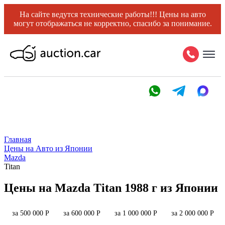
На сайте ведутся технические работы!!! Цены на авто
могут отображаться не корректно, спасибо за понимание.
Главная
Цены на Авто из Японии
Mazda
Titan
Цены на Mazda Titan 1988 г из Японии
за 500 000 Р
за 600 000 Р
за 1 000 000 Р
за 2 000 000 Р