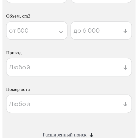
Объем, cm3
Привод
Номер лота
Расширенный поиск