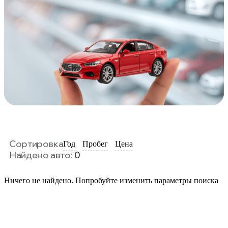
Сортировка
Год
Пробег
Цена
Найдено авто:
0
Ничего не найдено. Попробуйте изменить параметры поиска