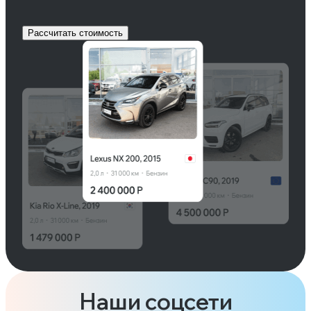
Рассчитать стоимость
Наши соцсети