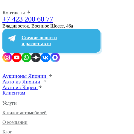
Контакты
+7 423 200 60 77
Владивосток, Военное Шоссе, 46а​
Свежие новости
и расчет авто
Аукционы Японии
Авто из Японии
Авто из Кореи
Клиентам
Услуги
Каталог автомобилей
О компании
Блог