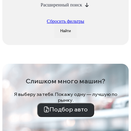
Расширенный поиск
Сбросить фильтры
Найти
Слишком много машин?
Я выберу за тебя. Покажу одну — лучшую по
рынку.
Подбор авто