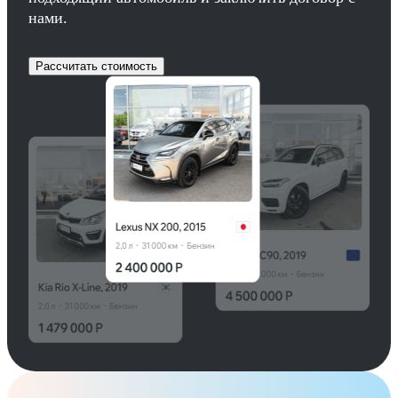
нами.
Рассчитать стоимость