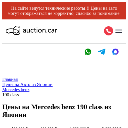
На сайте ведутся технические работы!!! Цены на авто
могут отображаться не корректно, спасибо за понимание.
Главная
Цены на Авто из Японии
Mercedes benz
190 class
Цены на Mercedes benz 190 class из
Японии