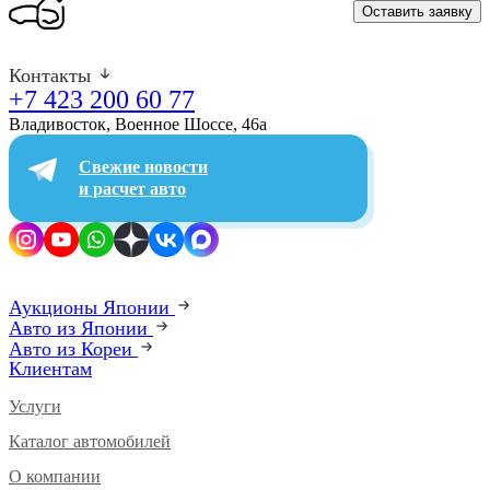
Оставить заявку
Контакты
+7 423 200 60 77
Владивосток, Военное Шоссе, 46а​
Свежие новости
и расчет авто
Аукционы Японии
Авто из Японии
Авто из Кореи
Клиентам
Услуги
Каталог автомобилей
О компании