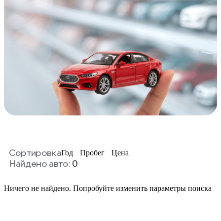
Сортировка
Год
Пробег
Цена
Найдено авто:
0
Ничего не найдено. Попробуйте изменить параметры поиска