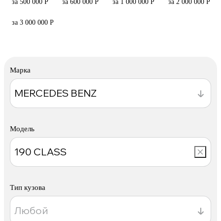
за 500 000 Р
за 600 000 Р
за 1 000 000 Р
за 2 000 000 Р
за 3 000 000 Р
Марка
Модель
Тип кузова