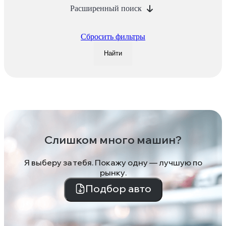
Расширенный поиск
Сбросить фильтры
Найти
Слишком много машин?
Я выберу за тебя. Покажу одну — лучшую по
рынку.
Подбор авто