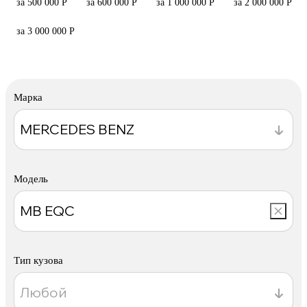
за 500 000 Р
за 600 000 Р
за 1 000 000 Р
за 2 000 000 Р
за 3 000 000 Р
Марка
Модель
Тип кузова