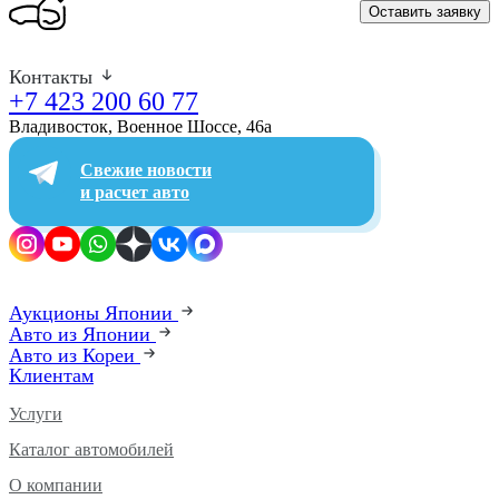
Оставить заявку
Контакты
+7 423 200 60 77
Владивосток, Военное Шоссе, 46а​
Свежие новости
и расчет авто
Аукционы Японии
Авто из Японии
Авто из Кореи
Клиентам
Услуги
Каталог автомобилей
О компании