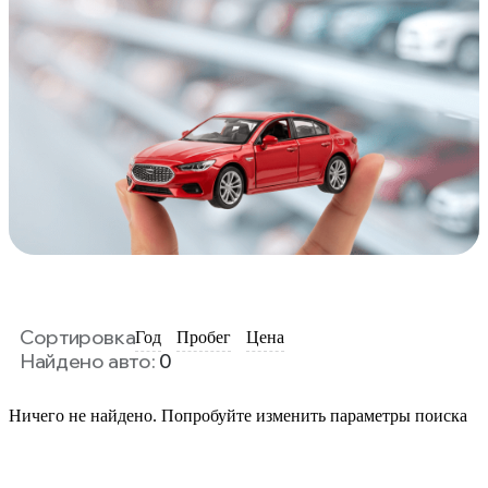
Сортировка
Год
Пробег
Цена
Найдено авто:
0
Ничего не найдено. Попробуйте изменить параметры поиска