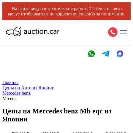
На сайте ведутся технические работы!!! Цены на авто
могут отображаться не корректно, спасибо за понимание.
Главная
Цены на Авто из Японии
Mercedes benz
Mb eqc
Цены на Mercedes benz Mb eqc из
Японии