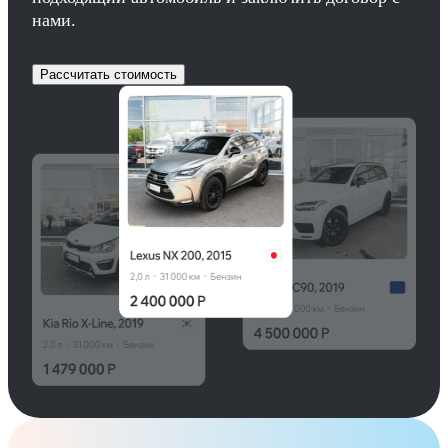
нами.
Рассчитать стоимость