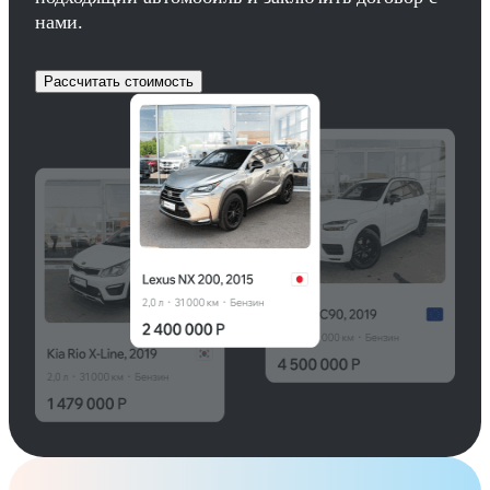
нами.
Рассчитать стоимость