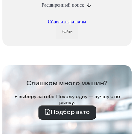
Расширенный поиск
Сбросить фильтры
Найти
Слишком много машин?
Я выберу за тебя. Покажу одну — лучшую по
рынку.
Подбор авто