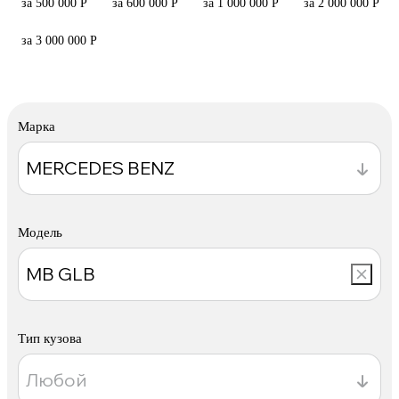
за 500 000 Р
за 600 000 Р
за 1 000 000 Р
за 2 000 000 Р
за 3 000 000 Р
Марка
Модель
Тип кузова