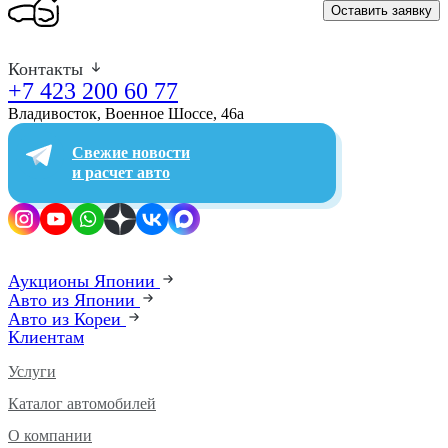
Оставить заявку
Контакты
+7 423 200 60 77
Владивосток, Военное Шоссе, 46а​
Свежие новости
и расчет авто
Аукционы Японии
Авто из Японии
Авто из Кореи
Клиентам
Услуги
Каталог автомобилей
О компании