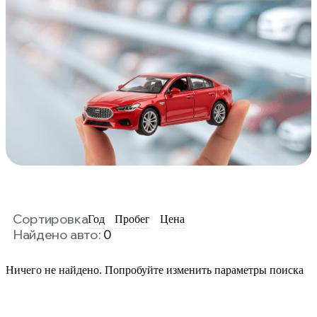
Сортировка
Год
Пробег
Цена
Найдено авто:
0
Ничего не найдено. Попробуйте изменить параметры поиска