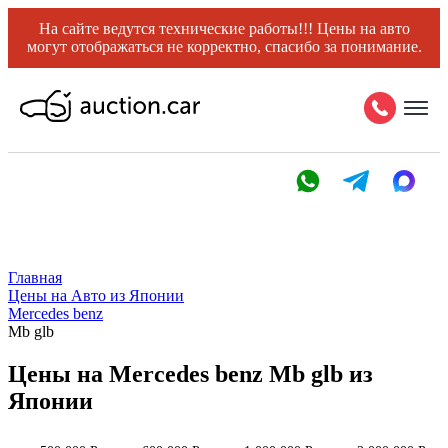
На сайте ведутся технические работы!!! Цены на авто
могут отображаться не корректно, спасибо за понимание.
Главная
Цены на Авто из Японии
Mercedes benz
Mb glb
Цены на Mercedes benz Mb glb из
Японии