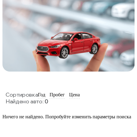
Сортировка
Год
Пробег
Цена
Найдено авто:
0
Ничего не найдено. Попробуйте изменить параметры поиска