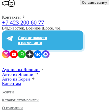
Оставить заявку
Контакты
+7 423 200 60 77
Владивосток, Военное Шоссе, 46а​
Свежие новости
и расчет авто
Аукционы Японии
Авто из Японии
Авто из Кореи
Клиентам
Услуги
Каталог автомобилей
О компании