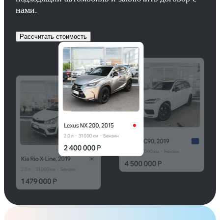
нами.
Рассчитать стоимость