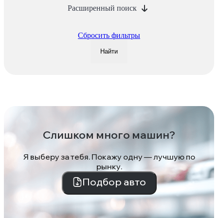
Расширенный поиск
Сбросить фильтры
Найти
Слишком много машин?
Я выберу за тебя. Покажу одну — лучшую по
рынку.
Подбор авто