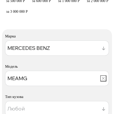
за 500 000 Р
за 600 000 Р
за 1 000 000 Р
за 2 000 000 Р
за 3 000 000 Р
Марка
Модель
Тип кузова