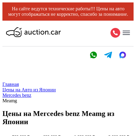
На сайте ведутся технические работы!!! Цены на авто
могут отображаться не корректно, спасибо за понимание.
Главная
Цены на Авто из Японии
Mercedes benz
Meamg
Цены на Mercedes benz Meamg из
Японии