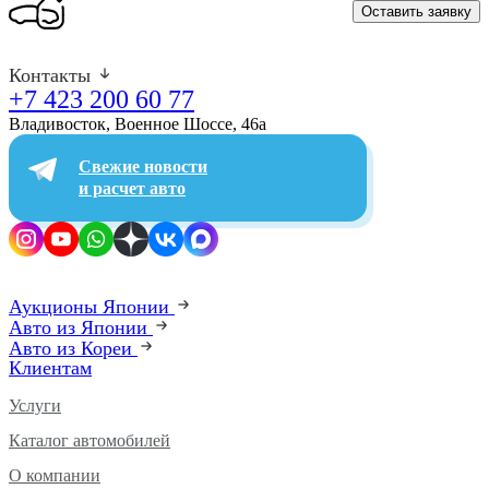
Оставить заявку
Контакты
+7 423 200 60 77
Владивосток, Военное Шоссе, 46а​
Свежие новости
и расчет авто
Аукционы Японии
Авто из Японии
Авто из Кореи
Клиентам
Услуги
Каталог автомобилей
О компании