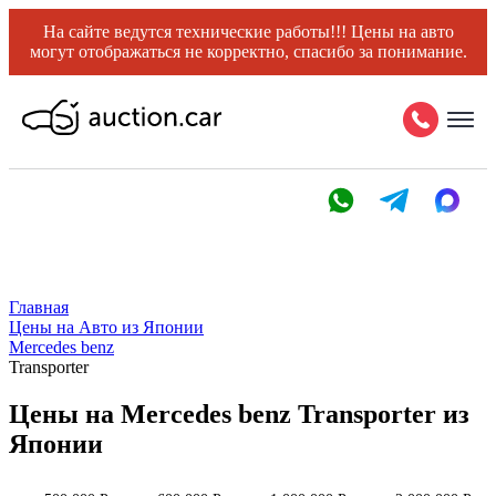
На сайте ведутся технические работы!!! Цены на авто
могут отображаться не корректно, спасибо за понимание.
Главная
Цены на Авто из Японии
Mercedes benz
Transporter
Цены на Mercedes benz Transporter из
Японии