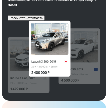
нами.
Рассчитать стоимость