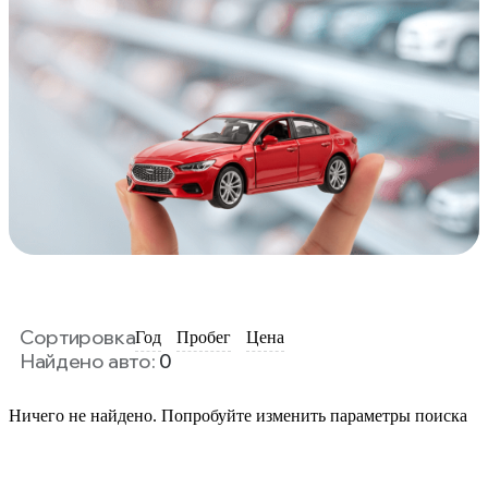
Сортировка
Год
Пробег
Цена
Найдено авто:
0
Ничего не найдено. Попробуйте изменить параметры поиска