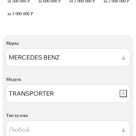
за 500 000 Р
за 600 000 Р
за 1 000 000 Р
за 2 000 000 Р
за 3 000 000 Р
Марка
Модель
Тип кузова