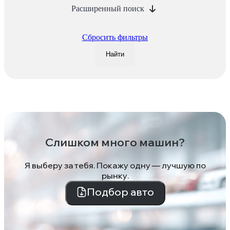
Расширенный поиск
Сбросить фильтры
Найти
Слишком много машин?
Я выберу за тебя. Покажу одну — лучшую по
рынку.
Подбор авто