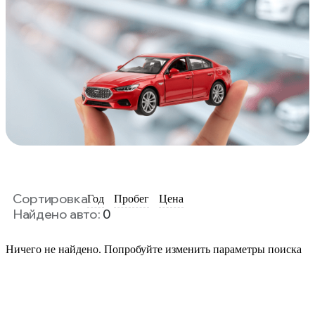
Сортировка
Год
Пробег
Цена
Найдено авто:
0
Ничего не найдено. Попробуйте изменить параметры поиска