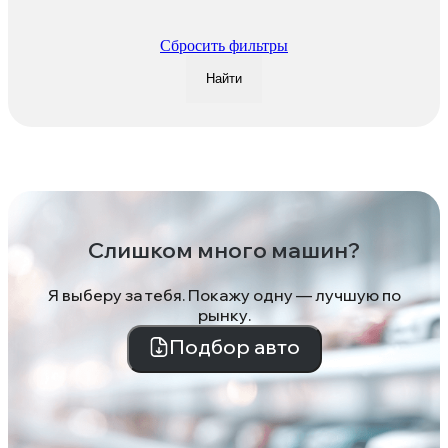
Сбросить фильтры
Найти
Слишком много машин?
Я выберу за тебя. Покажу одну — лучшую по
рынку.
Подбор авто