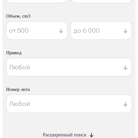
Объем, cm3
Привод
Номер лота
Расширенный поиск