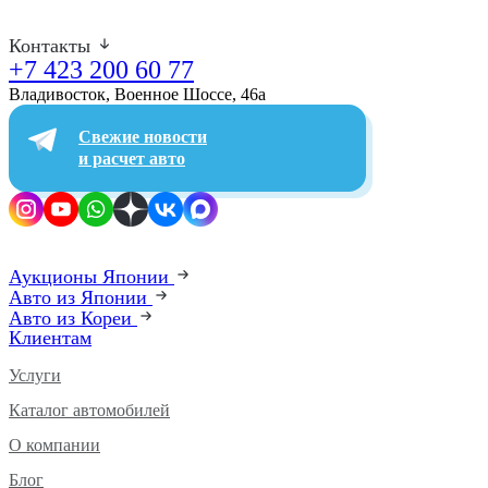
Контакты
+7 423 200 60 77
Владивосток, Военное Шоссе, 46а​
Свежие новости
и расчет авто
Аукционы Японии
Авто из Японии
Авто из Кореи
Клиентам
Услуги
Каталог автомобилей
О компании
Блог