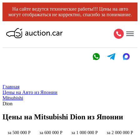
На сайте ведутся технические работы!!! Цены на авто
могут отображаться не корректно, спасибо за понимание.
Главная
Цены на Авто из Японии
Mitsubishi
Dion
Цены на Mitsubishi Dion из Японии
за 500 000 Р
за 600 000 Р
за 1 000 000 Р
за 2 000 000 Р