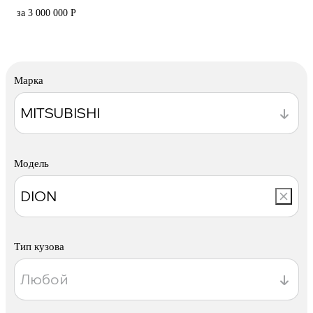
за 3 000 000 Р
Марка
Модель
Тип кузова