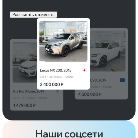
Рассчитать стоимость
Наши соцсети