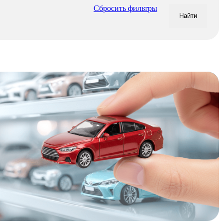
Сбросить фильтры
Найти