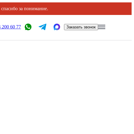
, спасибо за понимание.
 200 60 77
Заказать звонок