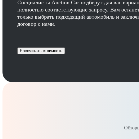
Специалисты Auction.Car подберут для вас вариа
полностью соответствующие запросу. Вам остане
только выбрать подходящий автомобиль и заключ
договор с нами.
Рассчитать стоимость
Обзоры