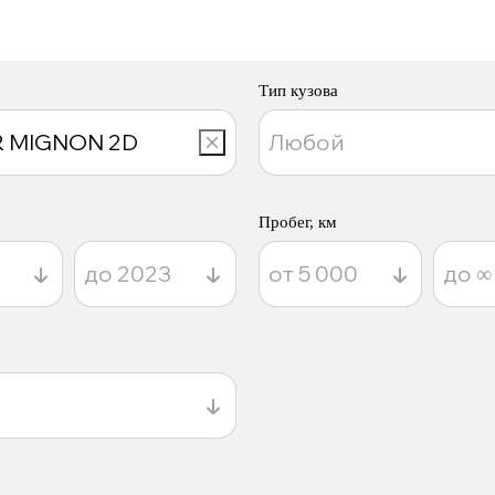
Тип кузова
Пробег, км