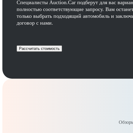
Специалисты Auction.Car подберут для вас вариа
полностью соответствующие запросу. Вам остане
только выбрать подходящий автомобиль и заключ
договор с нами.
Рассчитать стоимость
Обзоры