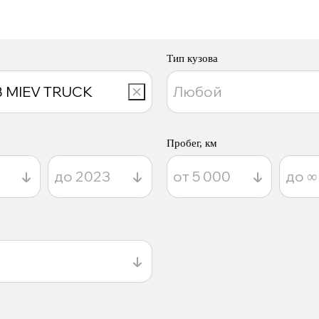
Тип кузова
Пробег, км