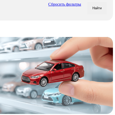
Сбросить фильтры
Найти