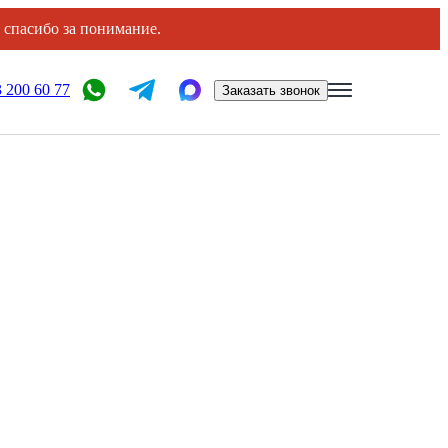
, спасибо за понимание.
 200 60 77
Заказать звонок