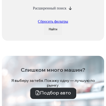
Расширенный поиск
Сбросить фильтры
Найти
Слишком много машин?
Я выберу за тебя. Покажу одну — лучшую по
рынку.
Подбор авто