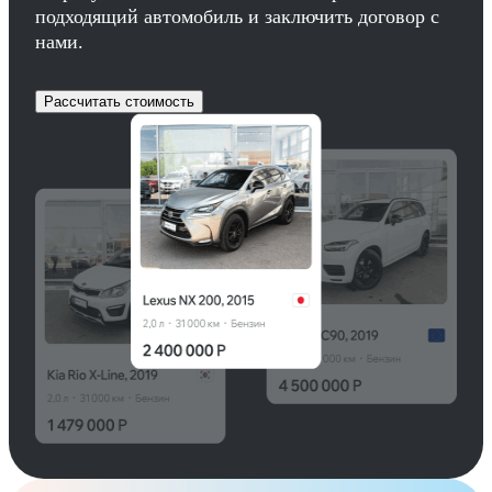
подходящий автомобиль и заключить договор с
нами.
Рассчитать стоимость