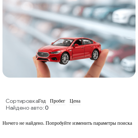
Сортировка
Год
Пробег
Цена
Найдено авто:
0
Ничего не найдено. Попробуйте изменить параметры поиска