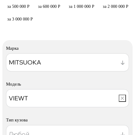
за 500 000 Р
за 600 000 Р
за 1 000 000 Р
за 2 000 000 Р
за 3 000 000 Р
Марка
Модель
Тип кузова