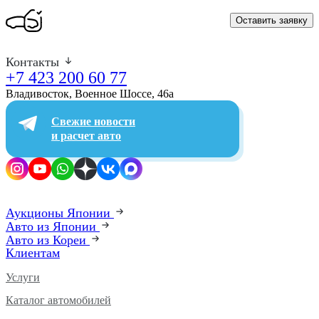
Оставить заявку
Контакты
+7 423 200 60 77
Владивосток, Военное Шоссе, 46а​
Свежие новости
и расчет авто
Аукционы Японии
Авто из Японии
Авто из Кореи
Клиентам
Услуги
Каталог автомобилей