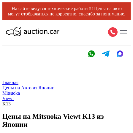
На сайте ведутся технические работы!!! Цены на авто
могут отображаться не корректно, спасибо за понимание.
Главная
Цены на Авто из Японии
Mitsuoka
Viewt
K13
Цены на Mitsuoka Viewt K13 из
Японии