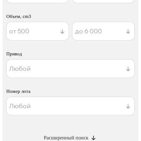
Объем, cm3
Привод
Номер лота
Расширенный поиск