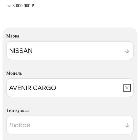
за 3 000 000 Р
Марка
Модель
Тип кузова