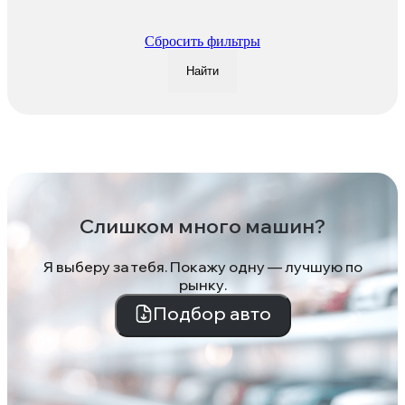
Сбросить фильтры
Найти
Слишком много машин?
Я выберу за тебя. Покажу одну — лучшую по
рынку.
Подбор авто