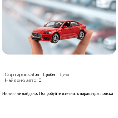
Сортировка
Год
Пробег
Цена
Найдено авто:
0
Ничего не найдено. Попробуйте изменить параметры поиска