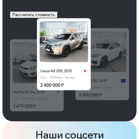
Рассчитать стоимость
Наши соцсети