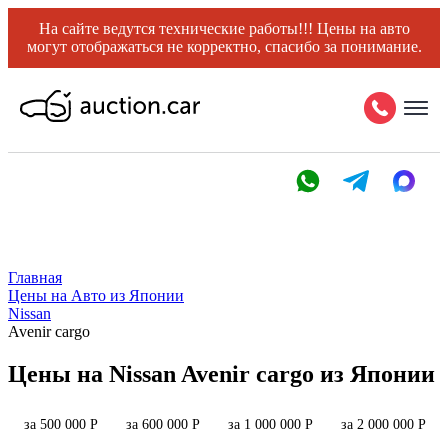
На сайте ведутся технические работы!!! Цены на авто
могут отображаться не корректно, спасибо за понимание.
Главная
Цены на Авто из Японии
Nissan
Avenir cargo
Цены на Nissan Avenir cargo из Японии
за 500 000 Р
за 600 000 Р
за 1 000 000 Р
за 2 000 000 Р