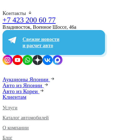
Контакты
+7 423 200 60 77
Владивосток, Военное Шоссе, 46а​
Свежие новости
и расчет авто
Аукционы Японии
Авто из Японии
Авто из Кореи
Клиентам
Услуги
Каталог автомобилей
О компании
Блог