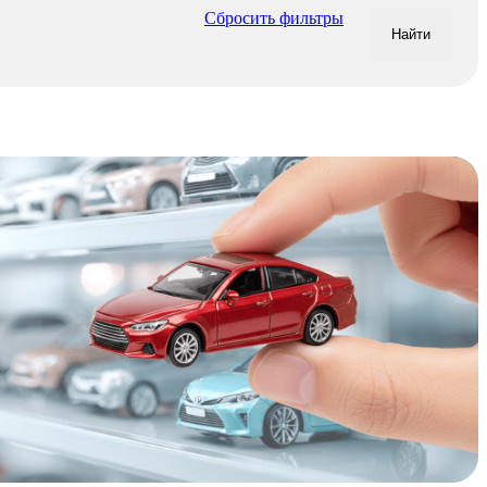
Сбросить фильтры
Найти