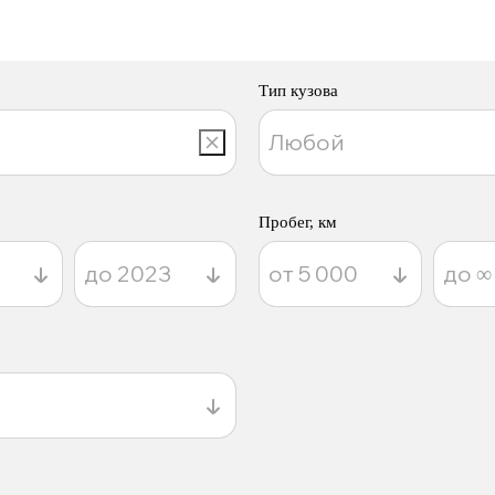
Тип кузова
Пробег, км