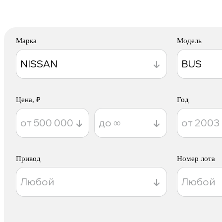
Марка
Модель
Цена, ₽
Год
Привод
Номер лота