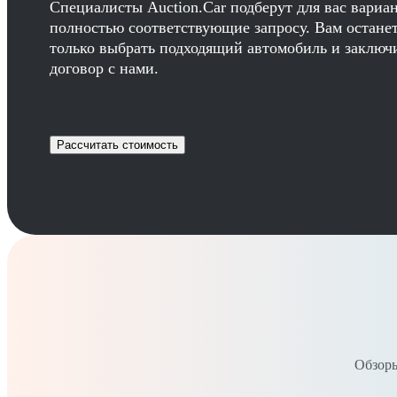
Специалисты Auction.Car подберут для вас вариа
полностью соответствующие запросу. Вам остане
только выбрать подходящий автомобиль и заключ
договор с нами.
Рассчитать стоимость
Обзоры