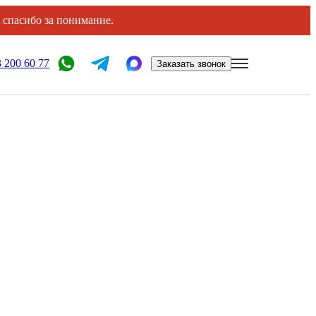
, спасибо за понимание.
 200 60 77
Заказать звонок