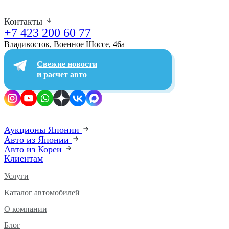
Контакты
+7 423 200 60 77
Владивосток, Военное Шоссе, 46а​
Свежие новости
и расчет авто
Аукционы Японии
Авто из Японии
Авто из Кореи
Клиентам
Услуги
Каталог автомобилей
О компании
Блог