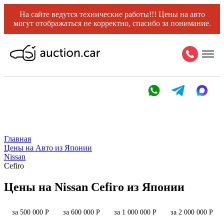
На сайте ведутся технические работы!!! Цены на авто
могут отображаться не корректно, спасибо за понимание.
Главная
Цены на Авто из Японии
Nissan
Cefiro
Цены на Nissan Cefiro из Японии
за 500 000 Р
за 600 000 Р
за 1 000 000 Р
за 2 000 000 Р