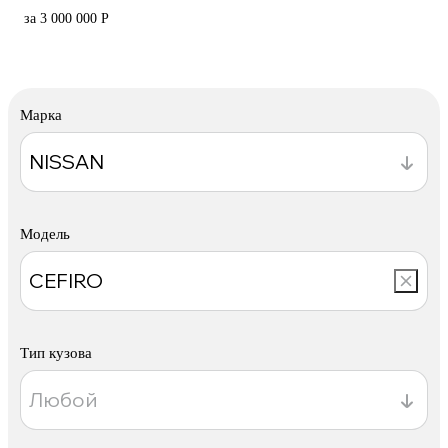
за 3 000 000 Р
Марка
Модель
Тип кузова