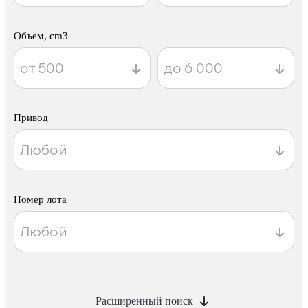
Объем, cm3
Привод
Номер лота
Расширенный поиск