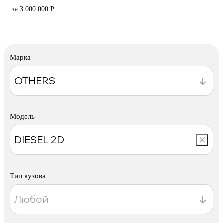
за 3 000 000 Р
Марка
Модель
Тип кузова