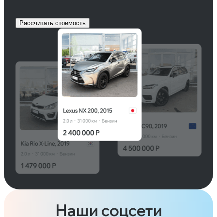
Рассчитать стоимость
Наши соцсети