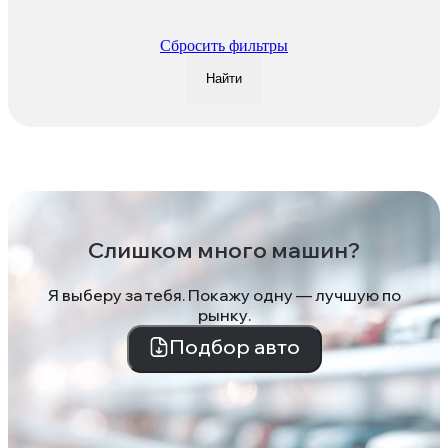
Сбросить фильтры
Найти
Слишком много машин?
Я выберу за тебя. Покажу одну — лучшую по
рынку.
Подбор авто