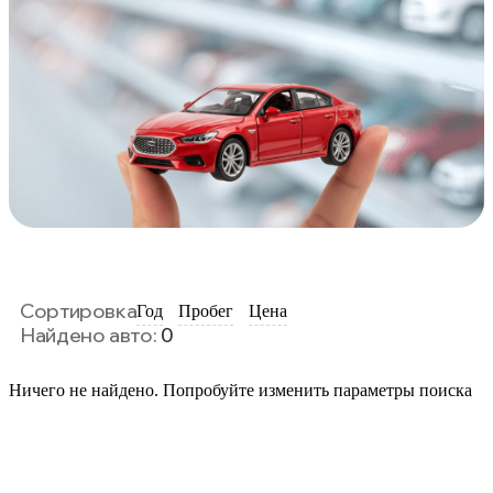
Сортировка
Год
Пробег
Цена
Найдено авто:
0
Ничего не найдено. Попробуйте изменить параметры поиска