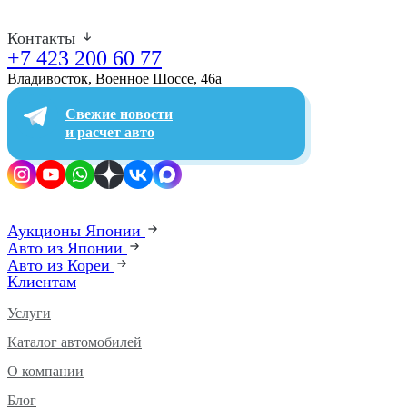
Контакты
+7 423 200 60 77
Владивосток, Военное Шоссе, 46а​
Свежие новости
и расчет авто
Аукционы Японии
Авто из Японии
Авто из Кореи
Клиентам
Услуги
Каталог автомобилей
О компании
Блог