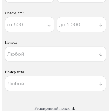
Объем, cm3
Привод
Номер лота
Расширенный поиск