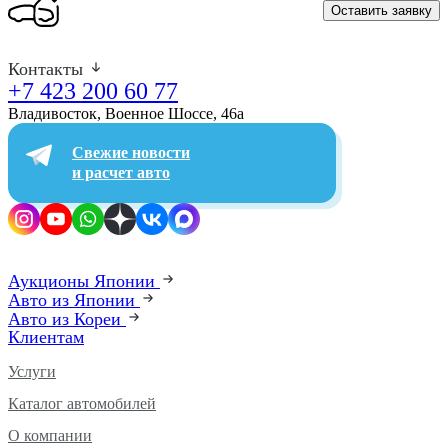
Оставить заявку
Контакты
+7 423 200 60 77
Владивосток, Военное Шоссе, 46а​
Свежие новости
и расчет авто
Аукционы Японии
Авто из Японии
Авто из Кореи
Клиентам
Услуги
Каталог автомобилей
О компании