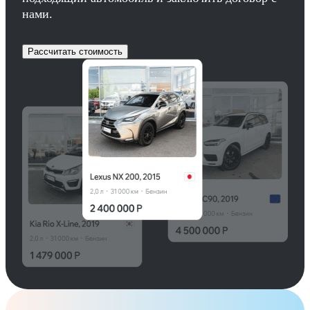
нами.
Рассчитать стоимость