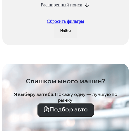
Расширенный поиск
Сбросить фильтры
Найти
Слишком много машин?
Я выберу за тебя. Покажу одну — лучшую по
рынку.
Подбор авто