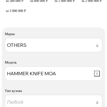
за 500 000 Р
за 600 000 Р
за 1 000 000 Р
за 2 000 000 Р
за 3 000 000 Р
Марка
Модель
Тип кузова