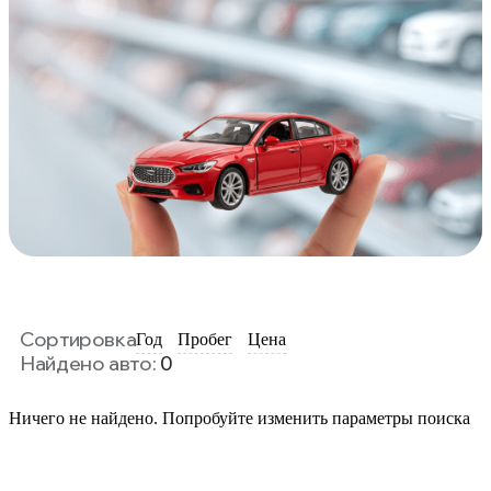
Сортировка
Год
Пробег
Цена
Найдено авто:
0
Ничего не найдено. Попробуйте изменить параметры поиска