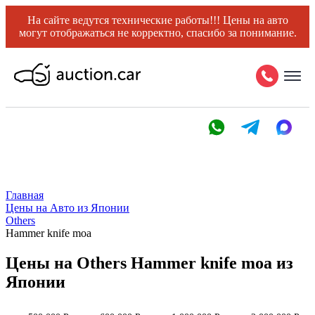
На сайте ведутся технические работы!!! Цены на авто
могут отображаться не корректно, спасибо за понимание.
Главная
Цены на Авто из Японии
Others
Hammer knife moa
Цены на Others Hammer knife moa из
Японии