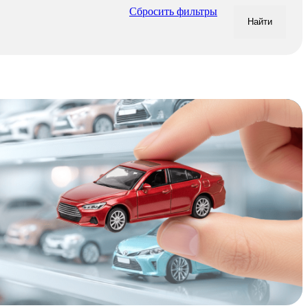
Сбросить фильтры
Найти