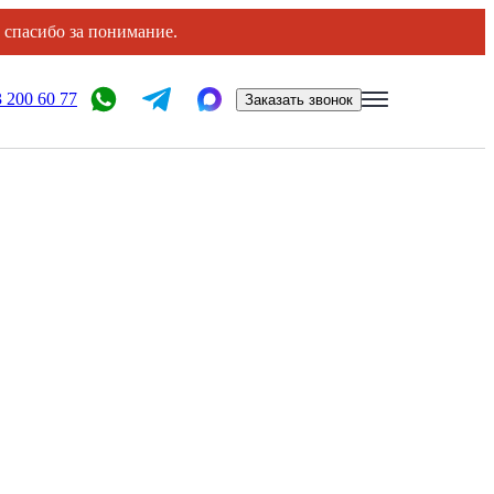
, спасибо за понимание.
 200 60 77
Заказать звонок