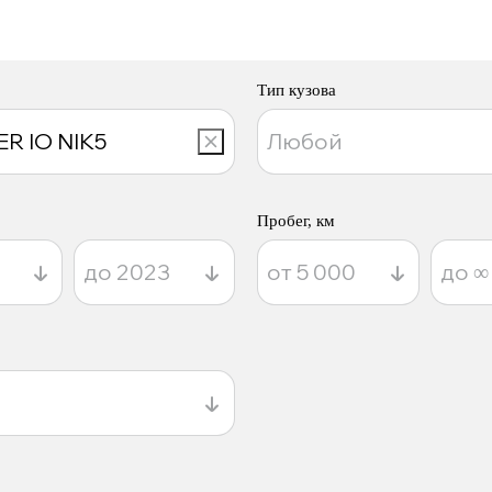
Тип кузова
Пробег, км