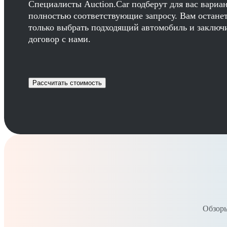
Специалисты Auction.Car подберут для вас вариа
полностью соответствующие запросу. Вам остане
только выбрать подходящий автомобиль и заключ
договор с нами.
Рассчитать стоимость
Обзоры