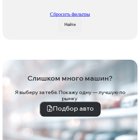
Сбросить фильтры
Найти
Слишком много машин?
Я выберу за тебя. Покажу одну — лучшую по
рынку.
Подбор авто