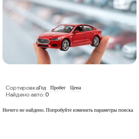
Сортировка
Год
Пробег
Цена
Найдено авто:
0
Ничего не найдено. Попробуйте изменить параметры поиска