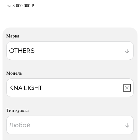
за 3 000 000 Р
Марка
Модель
Тип кузова