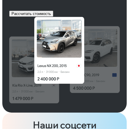
Рассчитать стоимость
Наши соцсети