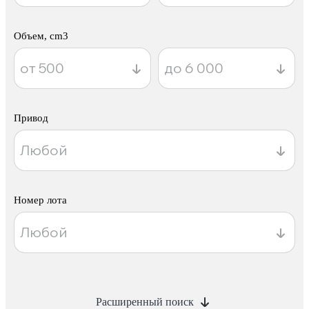
Объем, cm3
Привод
Номер лота
Расширенный поиск