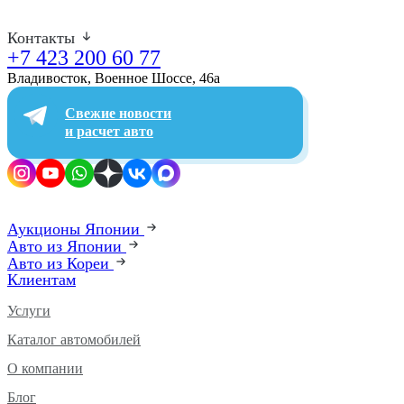
Контакты
+7 423 200 60 77
Владивосток, Военное Шоссе, 46а​
Свежие новости
и расчет авто
Аукционы Японии
Авто из Японии
Авто из Кореи
Клиентам
Услуги
Каталог автомобилей
О компании
Блог