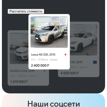
Рассчитать стоимость
Наши соцсети