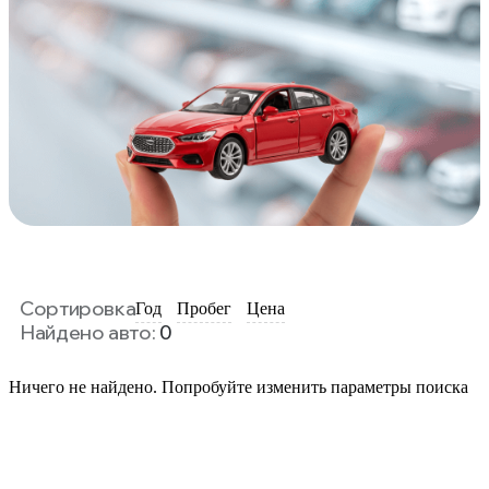
Сортировка
Год
Пробег
Цена
Найдено авто:
0
Ничего не найдено. Попробуйте изменить параметры поиска