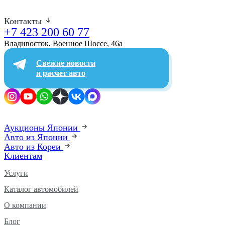
Контакты
+7 423 200 60 77
Владивосток, Военное Шоссе, 46а​
Свежие новости
и расчет авто
Аукционы Японии
Авто из Японии
Авто из Кореи
Клиентам
Услуги
Каталог автомобилей
О компании
Блог