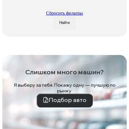
Сбросить фильтры
Найти
Слишком много машин?
Я выберу за тебя. Покажу одну — лучшую по
рынку.
Подбор авто