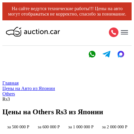
На сайте ведутся технические работы!!! Цены на авто
могут отображаться не корректно, спасибо за понимание.
Главная
Цены на Авто из Японии
Others
Rs3
Цены на Others Rs3 из Японии
за 500 000 Р
за 600 000 Р
за 1 000 000 Р
за 2 000 000 Р