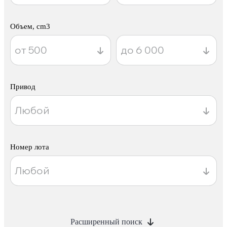
Объем, cm3
Привод
Номер лота
Расширенный поиск