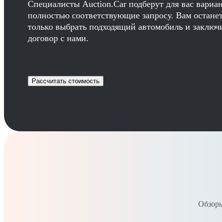
Специалисты Auction.Car подберут для вас вариа
полностью соответствующие запросу. Вам остане
только выбрать подходящий автомобиль и заключ
договор с нами.
Рассчитать стоимость
Обзоры