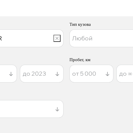
Тип кузова
Пробег, км