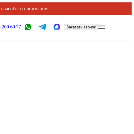
, спасибо за понимание.
 200 60 77
Заказать звонок