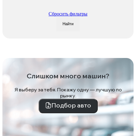
Сбросить фильтры
Найти
Слишком много машин?
Я выберу за тебя. Покажу одну — лучшую по
рынку.
Подбор авто