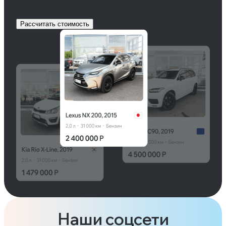
Рассчитать стоимость
Наши соцсети