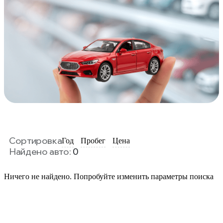
Сортировка
Год
Пробег
Цена
Найдено авто:
0
Ничего не найдено. Попробуйте изменить параметры поиска