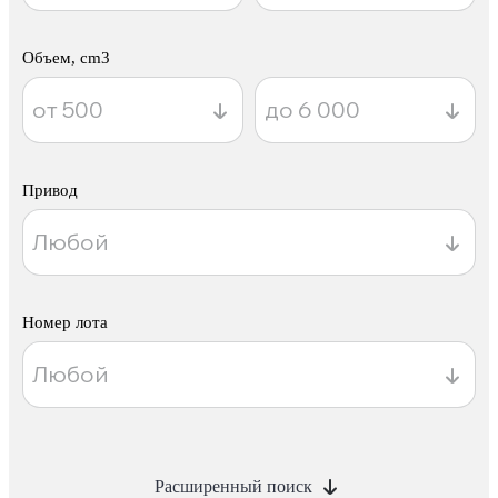
Объем, cm3
Привод
Номер лота
Расширенный поиск