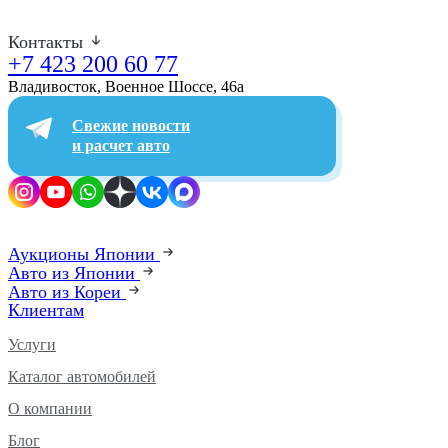
Контакты
+7 423 200 60 77
Владивосток, Военное Шоссе, 46а​
Свежие новости
и расчет авто
Аукционы Японии
Авто из Японии
Авто из Кореи
Клиентам
Услуги
Каталог автомобилей
О компании
Блог