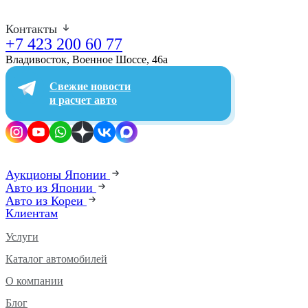
Контакты
+7 423 200 60 77
Владивосток, Военное Шоссе, 46а​
Свежие новости
и расчет авто
Аукционы Японии
Авто из Японии
Авто из Кореи
Клиентам
Услуги
Каталог автомобилей
О компании
Блог