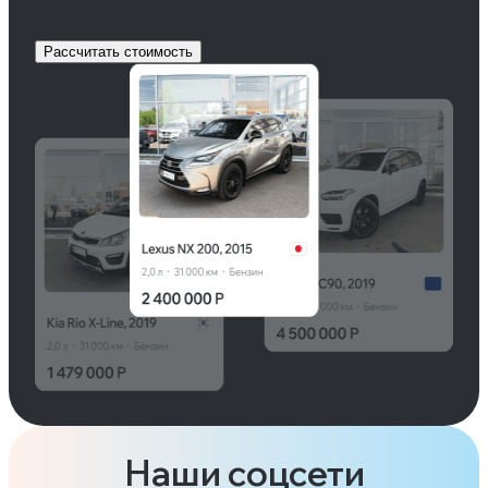
Рассчитать стоимость
Наши соцсети