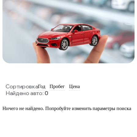
Сортировка
Год
Пробег
Цена
Найдено авто:
0
Ничего не найдено. Попробуйте изменить параметры поиска