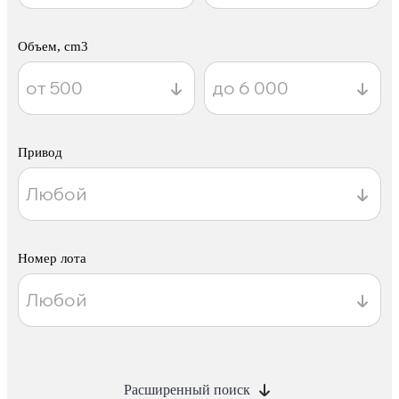
Объем, cm3
Привод
Номер лота
Расширенный поиск