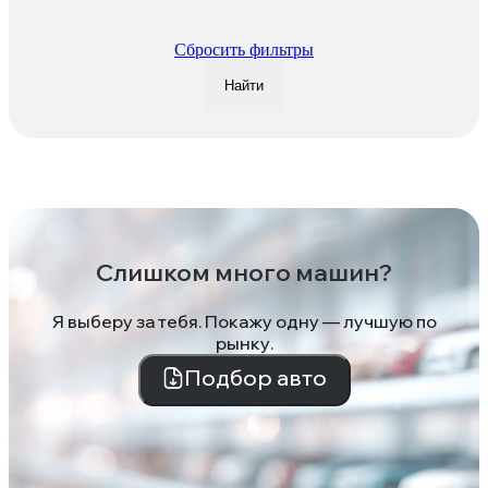
Сбросить фильтры
Найти
Слишком много машин?
Я выберу за тебя. Покажу одну — лучшую по
рынку.
Подбор авто