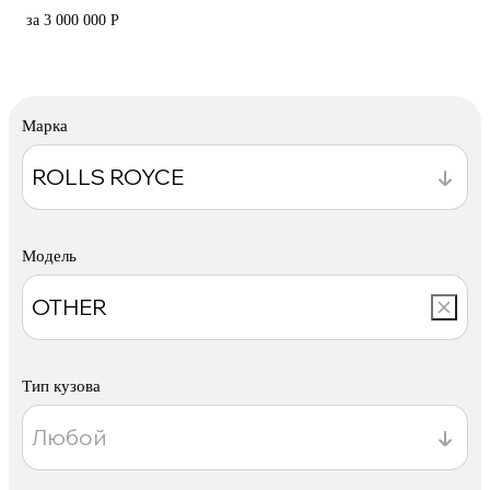
за 3 000 000 Р
Марка
Модель
Тип кузова