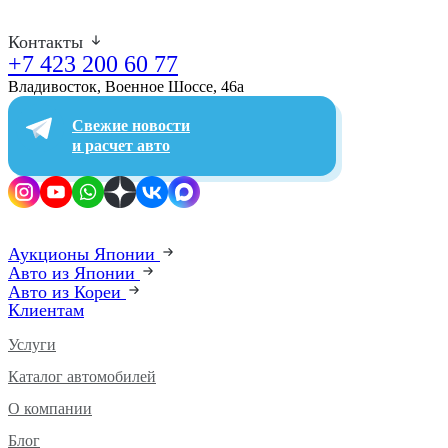
Контакты
+7 423 200 60 77
Владивосток, Военное Шоссе, 46а​
Свежие новости
и расчет авто
Аукционы Японии
Авто из Японии
Авто из Кореи
Клиентам
Услуги
Каталог автомобилей
О компании
Блог