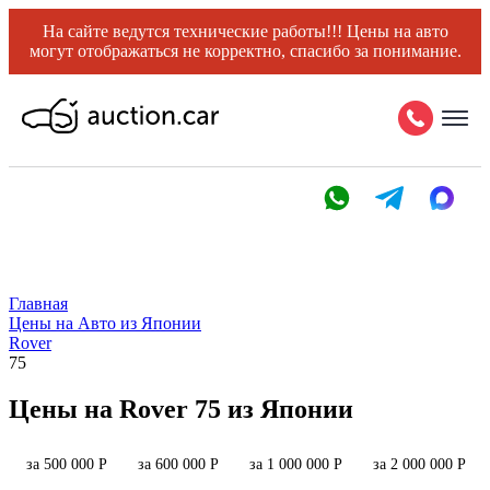
На сайте ведутся технические работы!!! Цены на авто
могут отображаться не корректно, спасибо за понимание.
Главная
Цены на Авто из Японии
Rover
75
Цены на Rover 75 из Японии
за 500 000 Р
за 600 000 Р
за 1 000 000 Р
за 2 000 000 Р