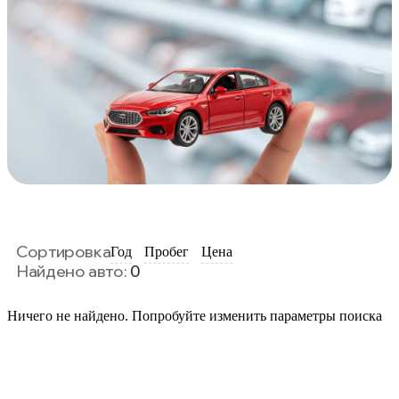
Сортировка
Год
Пробег
Цена
Найдено авто:
0
Ничего не найдено. Попробуйте изменить параметры поиска