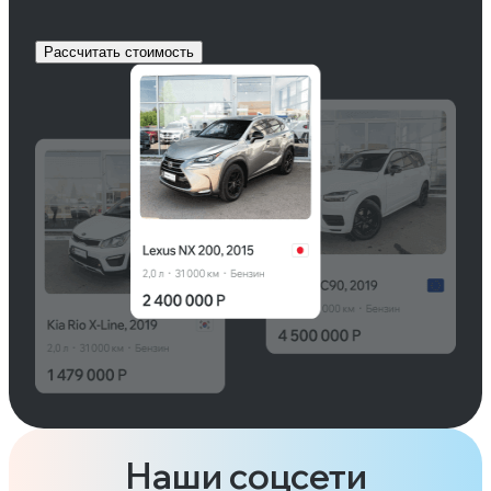
Рассчитать стоимость
Наши соцсети