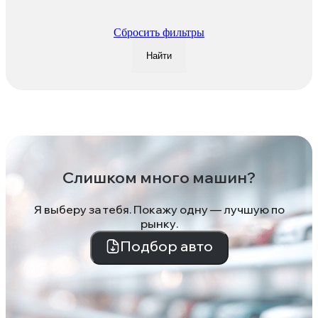
Сбросить фильтры
Найти
Слишком много машин?
Я выберу за тебя. Покажу одну — лучшую по
рынку.
Подбор авто