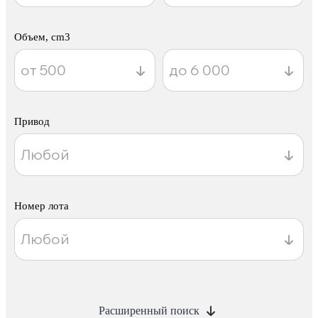
Объем, cm3
Привод
Номер лота
Расширенный поиск