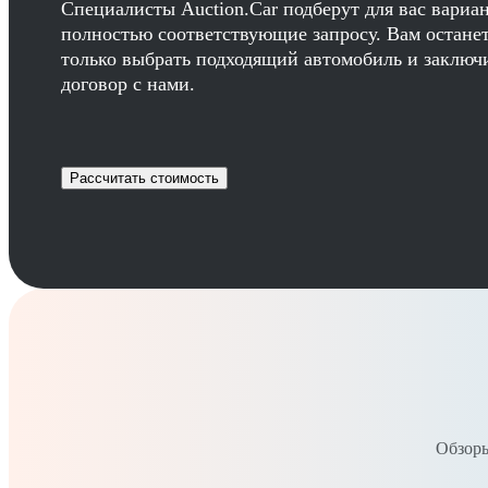
Специалисты Auction.Car подберут для вас вариа
полностью соответствующие запросу. Вам остане
только выбрать подходящий автомобиль и заключ
договор с нами.
Рассчитать стоимость
Обзоры