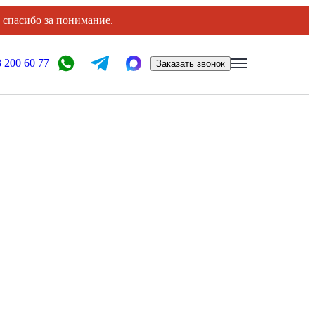
, спасибо за понимание.
 200 60 77
Заказать звонок