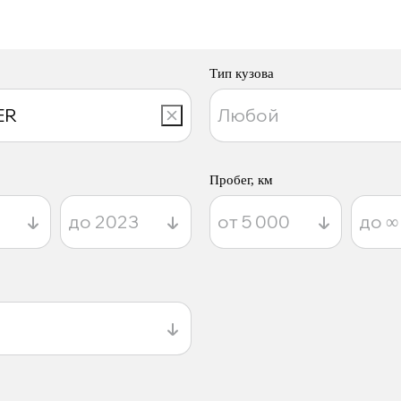
Тип кузова
Пробег, км