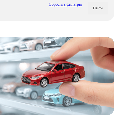
Сбросить фильтры
Найти