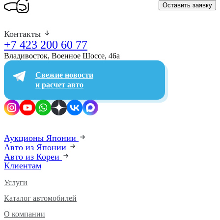
Оставить заявку
Контакты
+7 423 200 60 77
Владивосток, Военное Шоссе, 46а​
Свежие новости
и расчет авто
Аукционы Японии
Авто из Японии
Авто из Кореи
Клиентам
Услуги
Каталог автомобилей
О компании