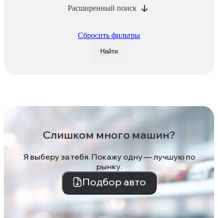
Расширенный поиск
Сбросить фильтры
Найти
Слишком много машин?
Я выберу за тебя. Покажу одну — лучшую по
рынку.
Подбор авто