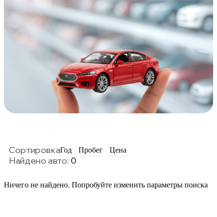
Сортировка
Год
Пробег
Цена
Найдено авто:
0
Ничего не найдено. Попробуйте изменить параметры поиска