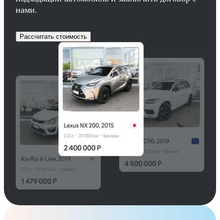
нами.
Рассчитать стоимость