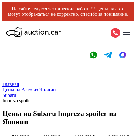
На сайте ведутся технические работы!!! Цены на авто
могут отображаться не корректно, спасибо за понимание.
Главная
Цены на Авто из Японии
Subaru
Impreza spoiler
Цены на Subaru Impreza spoiler из
Японии