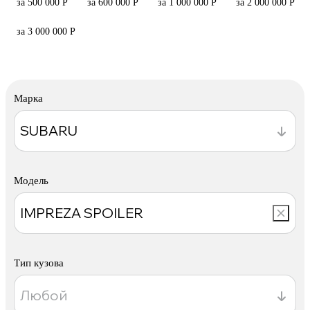
за 500 000 Р
за 600 000 Р
за 1 000 000 Р
за 2 000 000 Р
за 3 000 000 Р
Марка
Модель
Тип кузова