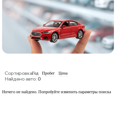
Сортировка
Год
Пробег
Цена
Найдено авто:
0
Ничего не найдено. Попробуйте изменить параметры поиска