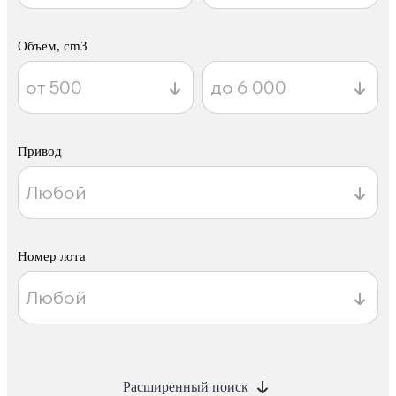
Объем, cm3
Привод
Номер лота
Расширенный поиск