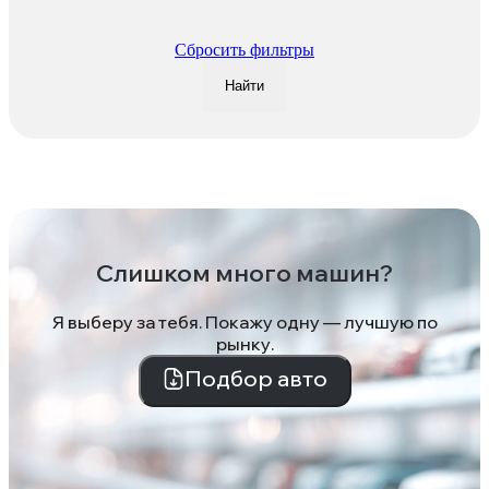
Сбросить фильтры
Найти
Слишком много машин?
Я выберу за тебя. Покажу одну — лучшую по
рынку.
Подбор авто