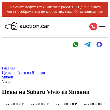
На сайте ведутся технические работы!!! Цены на авто
могут отображаться не корректно, спасибо за понимание.
Главная
Цены на Авто из Японии
Subaru
Vivio
Цены на Subaru Vivio из Японии
за 500 000 Р
за 600 000 Р
за 1 000 000 Р
за 2 000 000 Р