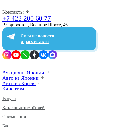
Контакты
+7 423 200 60 77
Владивосток, Военное Шоссе, 46а​
Свежие новости
и расчет авто
Аукционы Японии
Авто из Японии
Авто из Кореи
Клиентам
Услуги
Каталог автомобилей
О компании
Блог