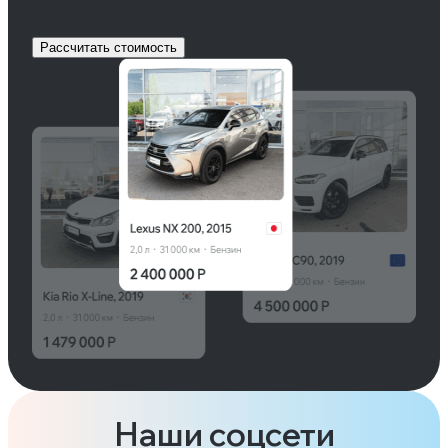
Рассчитать стоимость
Наши соцсети