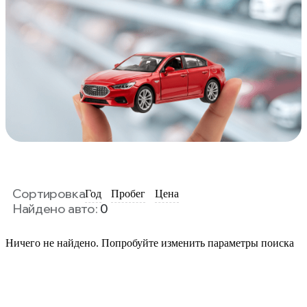
Сортировка
Год
Пробег
Цена
Найдено авто:
0
Ничего не найдено. Попробуйте изменить параметры поиска