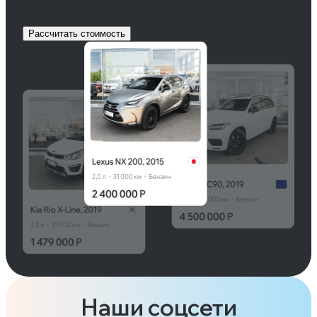
Рассчитать стоимость
Наши соцсети