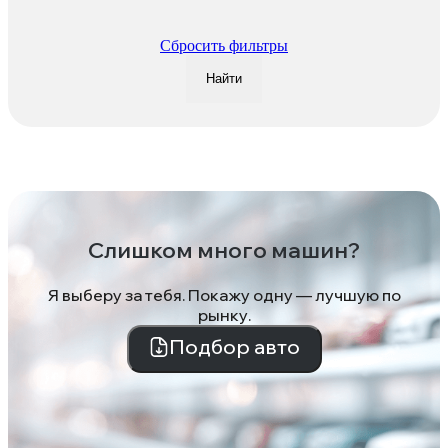
Сбросить фильтры
Найти
Слишком много машин?
Я выберу за тебя. Покажу одну — лучшую по
рынку.
Подбор авто