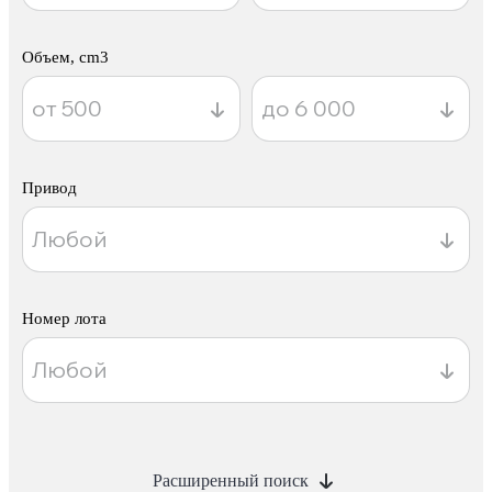
Объем, cm3
Привод
Номер лота
Расширенный поиск