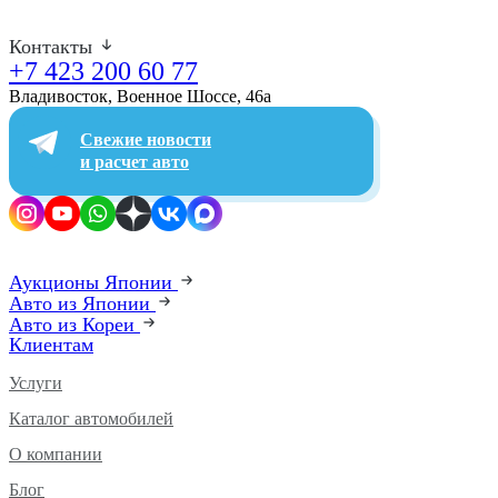
Контакты
+7 423 200 60 77
Владивосток, Военное Шоссе, 46а​
Свежие новости
и расчет авто
Аукционы Японии
Авто из Японии
Авто из Кореи
Клиентам
Услуги
Каталог автомобилей
О компании
Блог