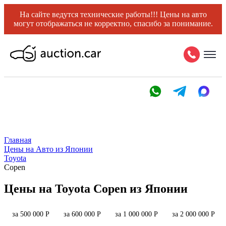
На сайте ведутся технические работы!!! Цены на авто
могут отображаться не корректно, спасибо за понимание.
Главная
Цены на Авто из Японии
Toyota
Copen
Цены на Toyota Copen из Японии
за 500 000 Р
за 600 000 Р
за 1 000 000 Р
за 2 000 000 Р