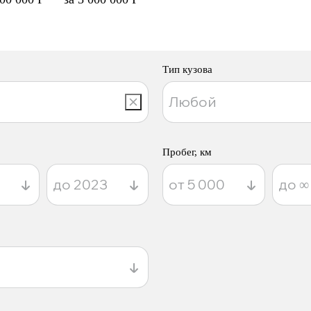
Тип кузова
Пробег, км