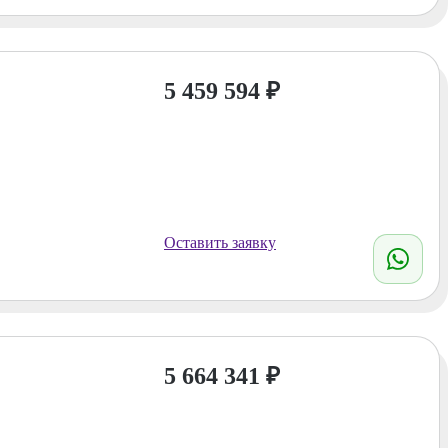
5 459 594
₽
Оставить заявку
5 664 341
₽