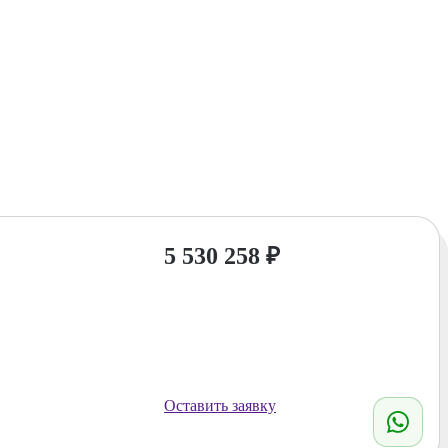
5 530 258
₽
Оставить заявку