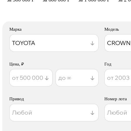
Марка
Модель
Цена, ₽
Год
Привод
Номер лота