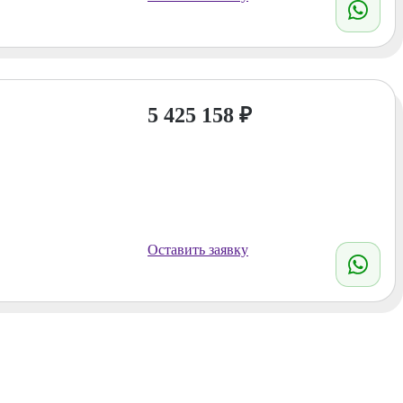
5 425 158
₽
Оставить заявку