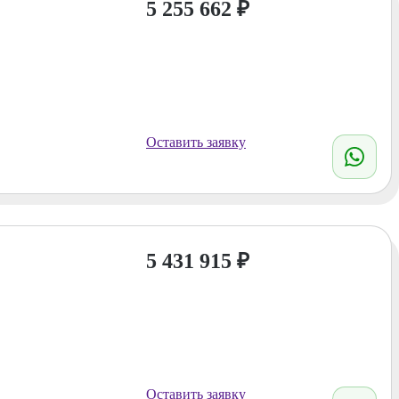
5 255 662
₽
Оставить заявку
5 431 915
₽
Оставить заявку