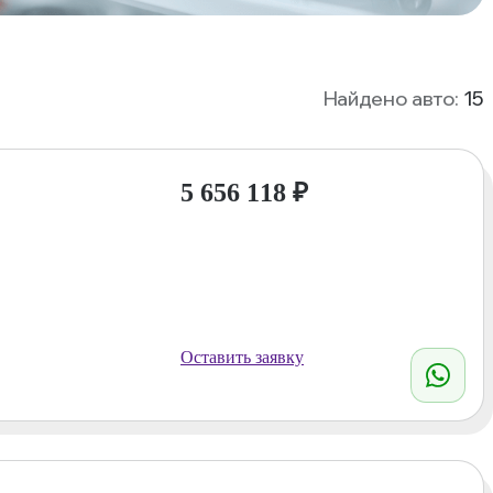
Найдено авто:
15
5 656 118
₽
Оставить заявку