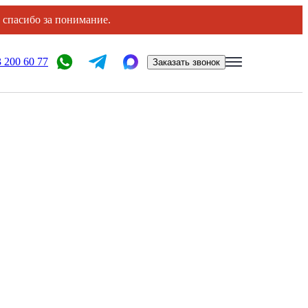
, спасибо за понимание.
 200 60 77
Заказать звонок