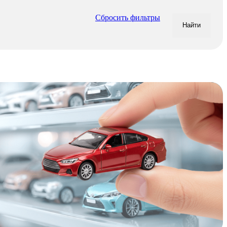
Сбросить фильтры
Найти