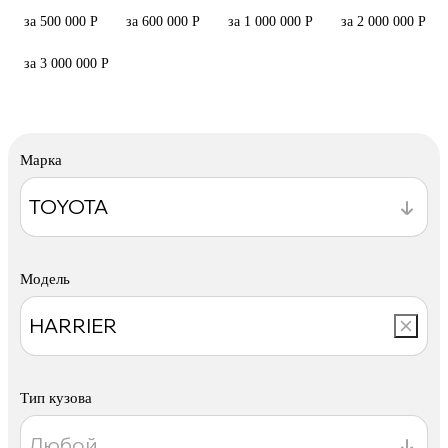
за 500 000 Р
за 600 000 Р
за 1 000 000 Р
за 2 000 000 Р
за 3 000 000 Р
Марка
Модель
Тип кузова