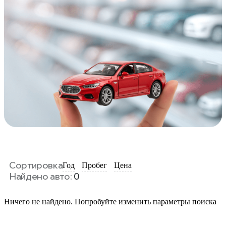
Сортировка
Год
Пробег
Цена
Найдено авто:
0
Ничего не найдено. Попробуйте изменить параметры поиска