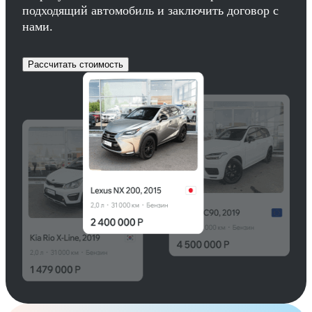
подходящий автомобиль и заключить договор с
нами.
Рассчитать стоимость