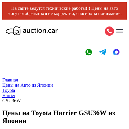
На сайте ведутся технические работы!!! Цены на авто
могут отображаться не корректно, спасибо за понимание.
Главная
Цены на Авто из Японии
Toyota
Harrier
GSU36W
Цены на Toyota Harrier GSU36W из
Японии