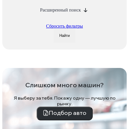
Расширенный поиск
Сбросить фильтры
Найти
Слишком много машин?
Я выберу за тебя. Покажу одну — лучшую по
рынку.
Подбор авто