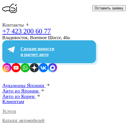
Оставить заявку
Контакты
+7 423 200 60 77
Владивосток, Военное Шоссе, 46а​
Свежие новости
и расчет авто
Аукционы Японии
Авто из Японии
Авто из Кореи
Клиентам
Услуги
Каталог автомобилей