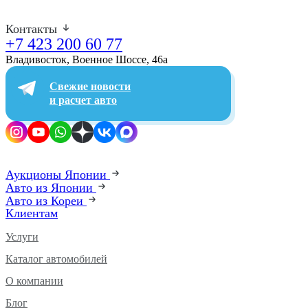
Контакты
+7 423 200 60 77
Владивосток, Военное Шоссе, 46а​
Свежие новости
и расчет авто
Аукционы Японии
Авто из Японии
Авто из Кореи
Клиентам
Услуги
Каталог автомобилей
О компании
Блог