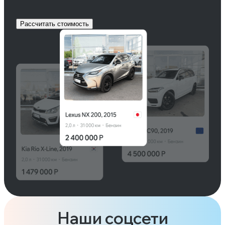
Рассчитать стоимость
Наши соцсети