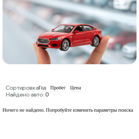
Сортировка
Год
Пробег
Цена
Найдено авто:
0
Ничего не найдено. Попробуйте изменить параметры поиска