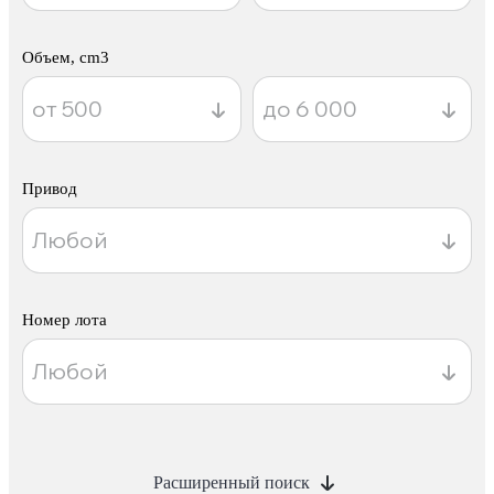
Объем, cm3
Привод
Номер лота
Расширенный поиск