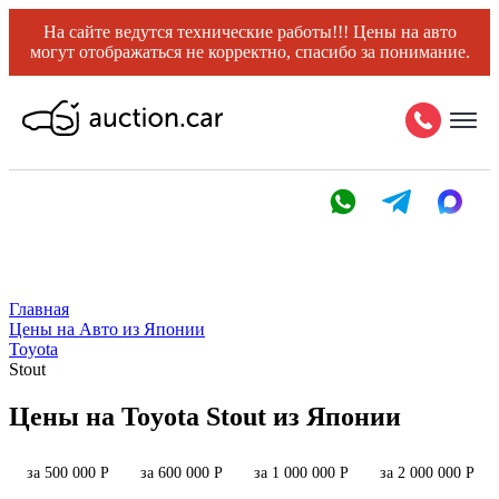
На сайте ведутся технические работы!!! Цены на авто
могут отображаться не корректно, спасибо за понимание.
Главная
Цены на Авто из Японии
Toyota
Stout
Цены на Toyota Stout из Японии
за 500 000 Р
за 600 000 Р
за 1 000 000 Р
за 2 000 000 Р