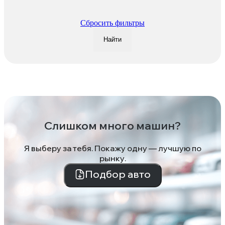
Сбросить фильтры
Найти
Слишком много машин?
Я выберу за тебя. Покажу одну — лучшую по
рынку.
Подбор авто