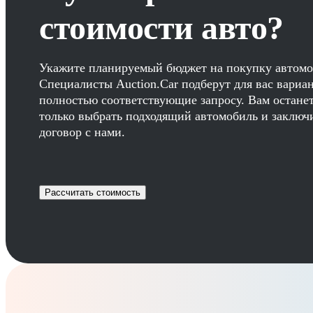
стоимости авто?
Укажите планируемый бюджет на покупку автомо
Специалисты Auction.Car подберут для вас вариа
полностью соответствующие запросу. Вам остане
только выбрать подходящий автомобиль и заключ
договор с нами.
Рассчитать стоимость