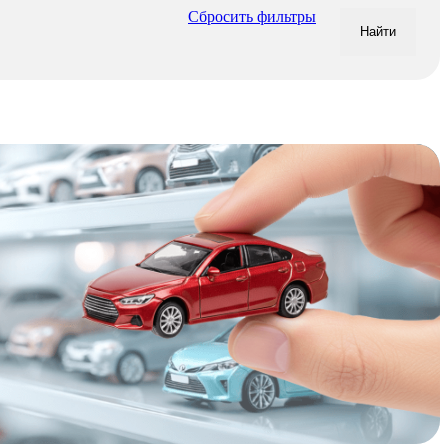
Сбросить фильтры
Найти