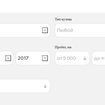
Тип кузова
Пробег, км