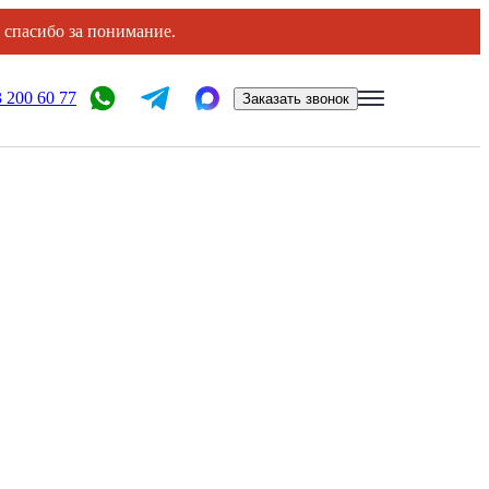
, спасибо за понимание.
 200 60 77
Заказать звонок