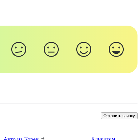
Оставить заявку
Клиентам
Авто из Кореи