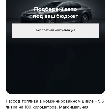
Подберем авто
под ваш бюджет
Бесплатная консультация
Расход топлива в комбинированном цикле – 5,6
литра на 100 километров. Максимальная