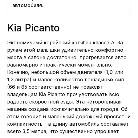
автомобиля.
Kia Picanto
Экономичный корейский хэтчбек класса А. За
рулем этой малышки удивительно комфортно –
места в салоне достаточно, прогревается авто
равномерно и практически моментально.
Конечно, небольшой объем двигателя (1,0 или
1,2 литра) и малое количество лошадиных сил
(66 и 85 соответственно) не позволят
владельцам Kia Picanto прочувствовать всю
радость скоростной езды. Эта неторопливая
машина создана исключительно для города. Об
этом говорит и маленький дорожный просвет, и
компактность – в длину автомобиль составляет
всего 3,5 метра, что существенно упрощает