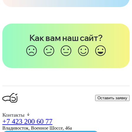
Как вам наш сайт?
Оставить заявку
Контакты
+7 423 200 60 77
Владивосток, Военное Шоссе, 46а​