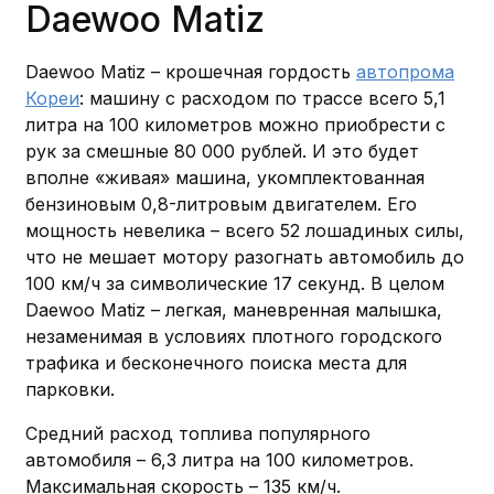
Daewoo Matiz
Daewoo Matiz – крошечная гордость
автопрома
Кореи
: машину с расходом по трассе всего 5,1
литра на 100 километров можно приобрести с
рук за смешные 80 000 рублей. И это будет
вполне «живая» машина, укомплектованная
бензиновым 0,8-литровым двигателем. Его
мощность невелика – всего 52 лошадиных силы,
что не мешает мотору разогнать автомобиль до
100 км/ч за символические 17 секунд. В целом
Daewoo Matiz – легкая, маневренная малышка,
незаменимая в условиях плотного городского
трафика и бесконечного поиска места для
парковки.
Средний расход топлива популярного
автомобиля – 6,3 литра на 100 километров.
Максимальная скорость – 135 км/ч.