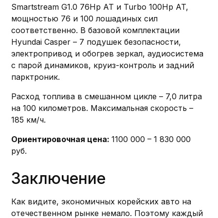
Smartstream G1.0 76Hp AT и Turbo 100Hp AT,
мощностью 76 и 100 лошадиных сил
соответственно. В базовой комплектации
Hyundai Casper – 7 подушек безопасности,
электропривод и обогрев зеркал, аудиосистема
с парой динамиков, круиз-контроль и задний
парктроник.
Расход топлива в смешанном цикле – 7,0 литра
на 100 километров. Максимальная скорость –
185 км/ч.
Ориентировочная цена:
1100 000 – 1 830 000
руб.
Заключение
Как видите, экономичных корейских авто на
отечественном рынке немало. Поэтому каждый