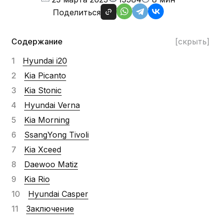
Поделиться
Содержание
[скрыть]
Hyundai i20
Kia Picanto
Kia Stonic
Hyundai Verna
Kia Morning
SsangYong Tivoli
Kia Xceed
Daewoo Matiz
Kia Rio
Hyundai Casper
Заключение