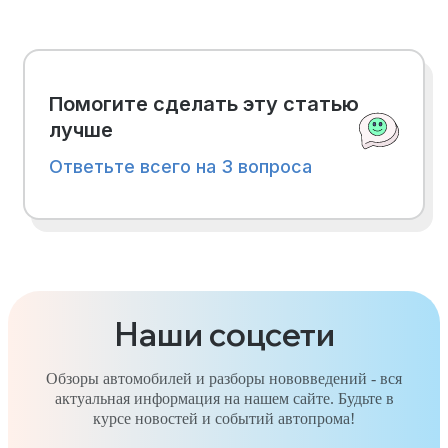
Помогите сделать эту статью
лучше
Ответьте всего на 3 вопроса
Наши соцсети
Обзоры автомобилей и разборы нововведений - вся
актуальная информация на нашем сайте. Будьте в
курсе новостей и событий автопрома!