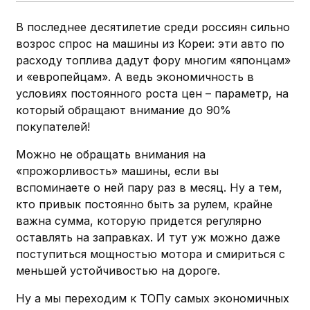
В последнее десятилетие среди россиян сильно
возрос спрос на машины из Кореи: эти авто по
расходу топлива дадут фору многим «японцам»
и «европейцам». А ведь экономичность в
условиях постоянного роста цен – параметр, на
который обращают внимание до 90%
покупателей!
Можно не обращать внимания на
«прожорливость» машины, если вы
вспоминаете о ней пару раз в месяц. Ну а тем,
кто привык постоянно быть за рулем, крайне
важна сумма, которую придется регулярно
оставлять на заправках. И тут уж можно даже
поступиться мощностью мотора и смириться с
меньшей устойчивостью на дороге.
Ну а мы переходим к ТОПу самых экономичных