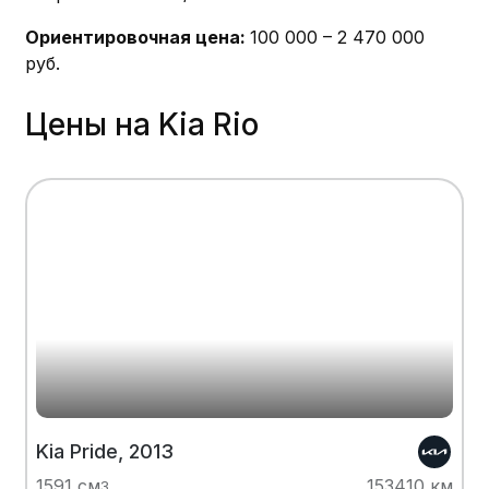
Ориентировочная цена:
100 000 – 2 470 000
руб.
Цены на Kia Rio
Kia Pride, 2013
1591 см
153410 км
3