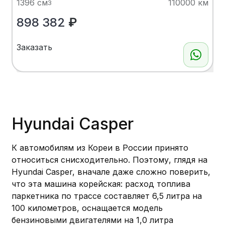
1396 см
110000 км
3
898 382
₽
Заказать
Показать больше
Hyundai Casper
К автомобилям из Кореи в России принято
относиться снисходительно. Поэтому, глядя на
Hyundai Casper, вначале даже сложно поверить,
что эта машина корейская: расход топлива
паркетника по трассе составляет 6,5 литра на
100 километров, оснащается модель
бензиновыми двигателями на 1,0 литра