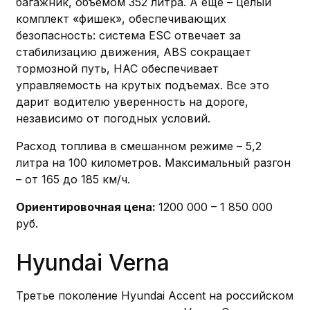
багажник, объемом 352 литра. А еще – целый
комплект «фишек», обеспечивающих
безопасность: система ESC отвечает за
стабилизацию движения, ABS сокращает
тормозной путь, HAC обеспечивает
управляемость на крутых подъемах. Все это
дарит водителю уверенность на дороге,
независимо от погодных условий.
Расход топлива в смешанном режиме – 5,2
литра на 100 километров. Максимальный разгон
– от 165 до 185 км/ч.
Ориентировочная цена:
1200 000 – 1 850 000
руб.
Hyundai Verna
Третье поколение Hyundai Accent на российском