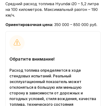
Средний расход топлива Hyundai i20 – 5,2 литра
на 100 километров. Максимальный разгон – 190
км/ч.
Ориентировочная цена:
350 000 – 850 000 руб.
Обратите внимание!
Расход топлива определяется в ходе
стендовых испытаний. Реальный
эксплуатационный показатель может
отклоняться в большую или меньшую
сторону в зависимости от дорожных и
погодных условий, стиля вождения, качества
топлива, технического состояния