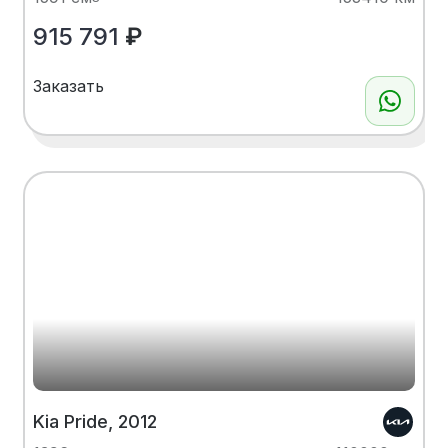
915 791
₽
Заказать
Kia Pride, 2012