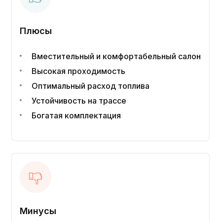
Плюсы
Вместительный и комфортабельный салон
Высокая проходимость
Оптимальный расход топлива
Устойчивость на трассе
Богатая комплектация
Минусы