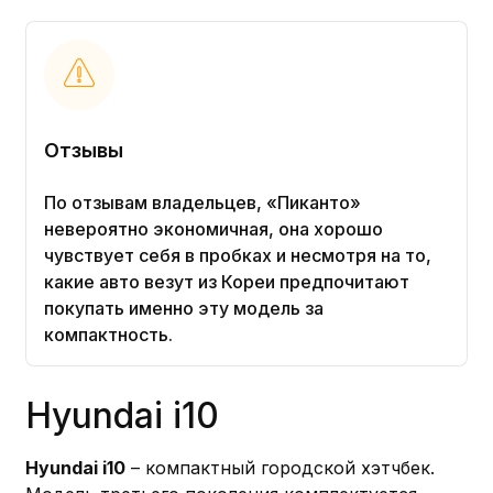
Отзывы
По отзывам владельцев, «Пиканто»
невероятно экономичная, она хорошо
чувствует себя в пробках и несмотря на то,
какие авто везут из Кореи предпочитают
покупать именно эту модель за
компактность.
Hyundai i10
Hyundai i10
– компактный городской хэтчбек.