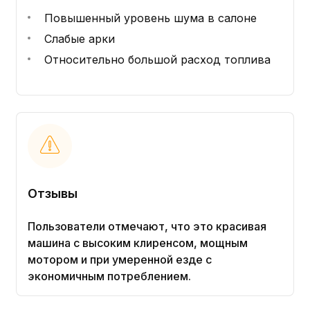
Повышенный уровень шума в салоне
Слабые арки
Относительно большой расход топлива
Отзывы
Пользователи отмечают, что это красивая
машина с высоким клиренсом, мощным
мотором и при умеренной езде с
экономичным потреблением.