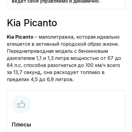
ведет себя управляемо и динамично.
Kia Picanto
Kia Picanto
– малолитражка, которая идеально
впишется в активный городской образ жизни.
Переднеприводная модель с бензиновым
двигателем 1,1 и 1,3 литра мощностью от 67 до
84 л.с. способна разогнаться до 100 км/ч всего
за 13,7 секунд, она расходует топливо в
пределах 4,5 до 6,8 литров.
Плюсы