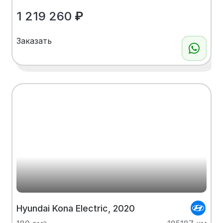
1 219 260
₽
Заказать
Hyundai Kona Electric, 2020