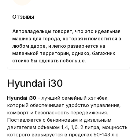
Отзывы
Автовладельцы говорят, что это идеальная
машина для города, которая и поместится в
любом дворе, и легко развернется на
маленькой территории, однако, багажник
стоило бы сделать побольше.
Hyundai i30
Hyundai i30
– лучший семейный хэтчбек,
который обеспечивает удобство управления,
комфорт и безопасность передвижения.
Поставляется с бензиновым и дизельным
двигателем объемом 1,4, 1,6, 2 литра, мощность
которого варьируется в пределах 90-143 л.с.