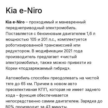
Kia e-Niro
Kia e-Niro
– проходимый и маневренный
переднеприводный электромобиль.
Поставляется с бензиновым двигателем 1,6 л
мощностью 105 и 201 л.с., комплектуется
роботизированной трансмиссией или
редуктором. В модификации 2021 года
производитель предлагает «чистый
электромобиль», также можно привезти из
Кореи «подзаряжаемый гибрид».
Автомобиль способен преодолевать на чистой
тяге до 65 км. Причем в новом авто
преселективная КПП, которая не имеет заднего
хода – функция обеспечивается
непосредственно самим двигателем. Зарядка до
80% производит за 43 минуты.