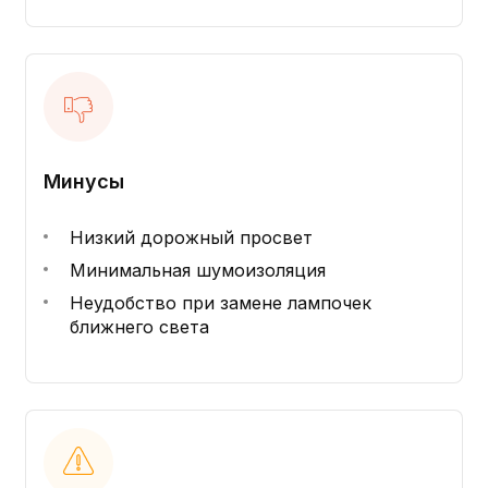
Минусы
Низкий дорожный просвет
Минимальная шумоизоляция
Неудобство при замене лампочек
ближнего света