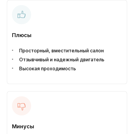
Плюсы
Просторный, вместительный салон
Отзывчивый и надежный двигатель
Высокая проходимость
Минусы