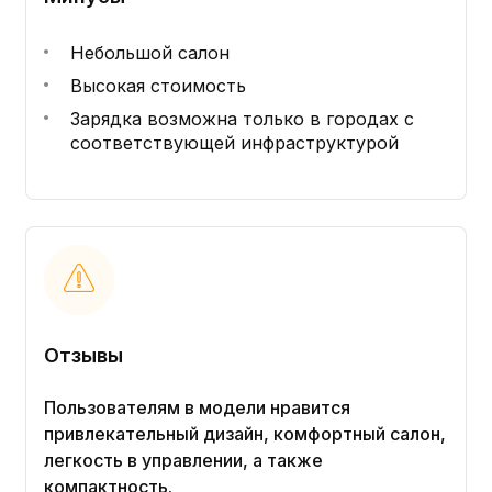
Небольшой салон
Высокая стоимость
Зарядка возможна только в городах с
соответствующей инфраструктурой
Отзывы
Пользователям в модели нравится
привлекательный дизайн, комфортный салон,
легкость в управлении, а также
компактность.