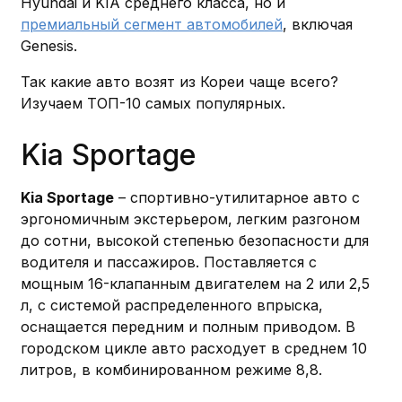
Hyundai и KIA среднего класса, но и
премиальный сегмент автомобилей
, включая
Genesis.
Так какие авто возят из Кореи чаще всего?
Изучаем ТОП-10 самых популярных.
Kia Sportage
Kia Sportage
– спортивно-утилитарное авто с
эргономичным экстерьером, легким разгоном
до сотни, высокой степенью безопасности для
водителя и пассажиров. Поставляется с
мощным 16-клапанным двигателем на 2 или 2,5
л, с системой распределенного впрыска,
оснащается передним и полным приводом. В
городском цикле авто расходует в среднем 10
литров, в комбинированном режиме 8,8.