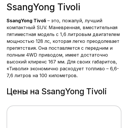
SsangYong Tivoli
SsangYong Tivoli
– это, пожалуй, лучший
компактный SUV. Маневренная, вместительная
пятиместная модель с 1,6 литровым двигателем
мощностью 128 лс, которая легко преодолевает
препятствия. Она поставляется с передним и
полным 4WD приводом, имеет достаточно
высокий клиренс 167 мм. Для своих габаритов,
«Тиволи» экономично расходует топливо – 6,6-
7,6 литров на 100 километров.
Цены на SsangYong Tivoli