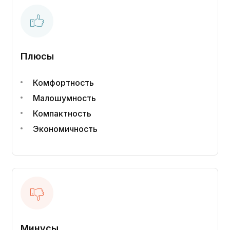
Плюсы
Комфортность
Малошумность
Компактность
Экономичность
Минусы