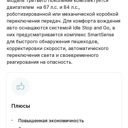
Модель третьего поколения комплектуется
двигателем на 67 л.с. и 84 л.с.,
роботизированной или механической коробкой
переключения передач. Для комфорта вождения
авто оснащаются системой Idle Stop and Go, в
них предусматривается комплекс SmartSense
для быстрого обнаружения пешеходов,
корректировки скорости, автоматического
переключения света и своевременного
реагирования на опасность.
Плюсы
Повышенная экономичность