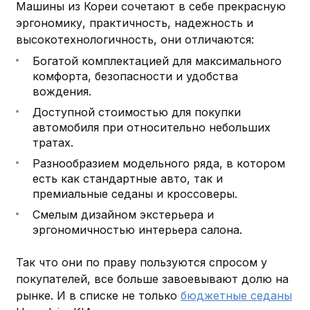
Машины из Кореи сочетают в себе прекрасную
эргономику, практичность, надежность и
высокотехнологичность, они отличаются:
Богатой комплектацией для максимального
комфорта, безопасности и удобства
вождения.
Доступной стоимостью для покупки
автомобиля при относительно небольших
тратах.
Разнообразием модельного ряда, в котором
есть как стандартные авто, так и
премиальные седаны и кроссоверы.
Смелым дизайном экстерьера и
эргономичностью интерьера салона.
Так что они по праву пользуются спросом у
покупателей, все больше завоевывают долю на
рынке. И в списке не только
бюджетные седаны