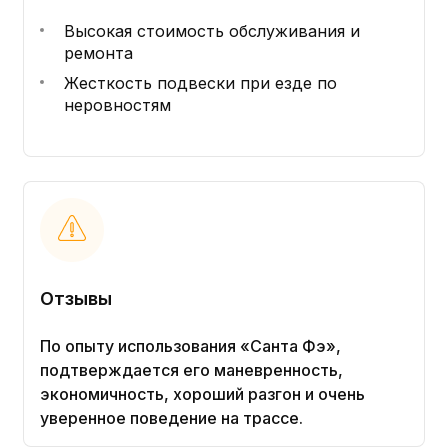
Высокая стоимость обслуживания и
ремонта
Жесткость подвески при езде по
неровностям
Отзывы
По опыту использования «Санта Фэ»,
подтверждается его маневренность,
экономичность, хороший разгон и очень
уверенное поведение на трассе.