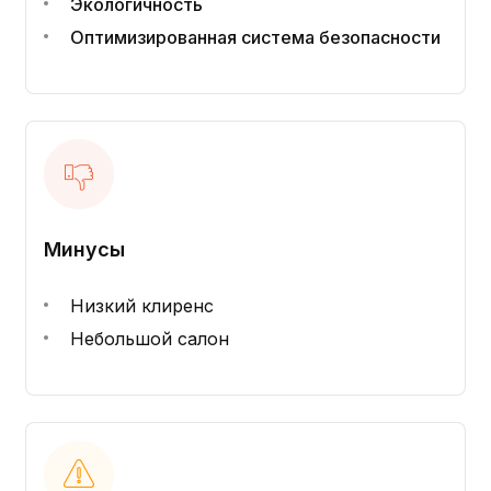
Экологичность
Оптимизированная система безопасности
Минусы
Низкий клиренс
Небольшой салон