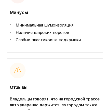
Минусы
Минимальная шумоизоляция
Наличие широких порогов
Слабые пластиковые подкрылки
Отзывы
Владельцы говорят, что на городской трассе
авто уверенно держится, за городом также