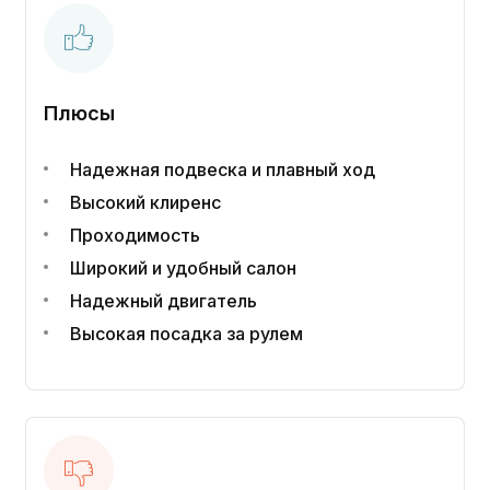
Плюсы
Надежная подвеска и плавный ход
Высокий клиренс
Проходимость
Широкий и удобный салон
Надежный двигатель
Высокая посадка за рулем