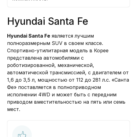
Hyundai Santa Fe
Hyundai Santa Fe
является лучшим
полноразмерным SUV в своем классе.
Спортивно-утилитарная модель в Корее
представлена автомобилями с
роботизированной, механической,
автоматической трансмиссией, с двигателем от
1,6 до 3,5 л, мощностью от 112 до 281 л.с. «Санта
Фе» поставляется в полноприводном
исполнении 4WD и может быть с передним
приводом вместительностью на пять или семь
мест.