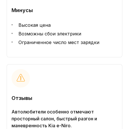
Минусы
Высокая цена
Возможны сбои электрики
Ограниченное число мест зарядки
Отзывы
Автолюбители особенно отмечают
просторный салон, быстрый разгон и
маневренность Kia e-Niro.