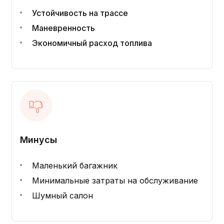
Устойчивость на трассе
Маневренность
Экономичный расход топлива
Минусы
Маленький багажник
Минимальные затраты на обслуживание
Шумный салон