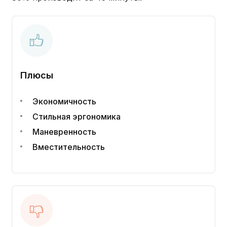
Плюсы
Экономичность
Стильная эргономика
Маневренность
Вместительность