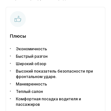
Плюсы
Экономичность
Быстрый разгон
Широкий обзор
Высокий показатель безопасности при
фронтальном ударе.
Маневренность
Теплый салон
Комфортная посадка водителя и
пассажиров