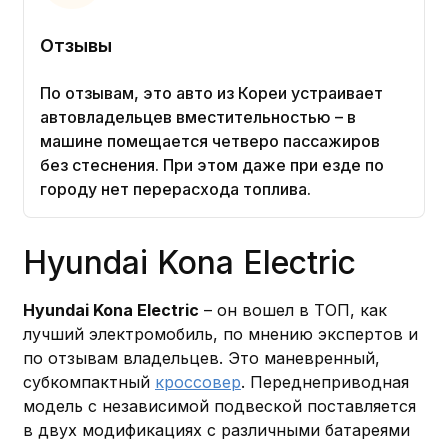
Отзывы
По отзывам, это авто из Кореи устраивает
автовладельцев вместительностью – в
машине помещается четверо пассажиров
без стеснения. При этом даже при езде по
городу нет перерасхода топлива.
Hyundai Kona Electric
Hyundai Kona Electric
– он вошел в ТОП, как
лучший электромобиль, по мнению экспертов и
по отзывам владельцев. Это маневренный,
субкомпактный
кроссовер
. Переднеприводная
модель с независимой подвеской поставляется
в двух модификациях с различными батареями