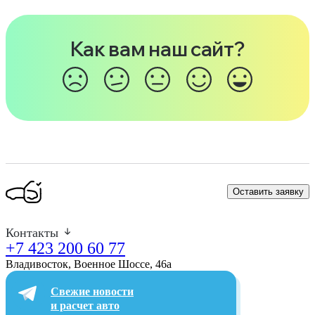
Как вам наш сайт?
Оставить заявку
Контакты
+7 423 200 60 77
Владивосток, Военное Шоссе, 46а​
Свежие новости
и расчет авто