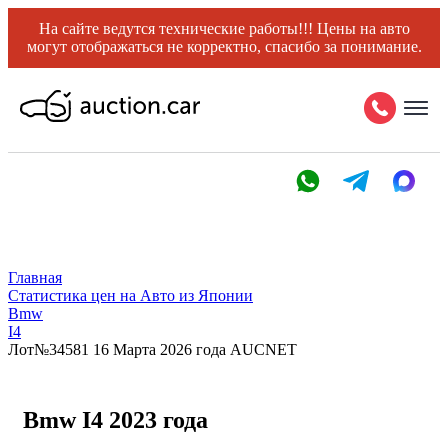
На сайте ведутся технические работы!!! Цены на авто
могут отображаться не корректно, спасибо за понимание.
Главная
Статистика цен на Авто из Японии
Bmw
I4
Лот№34581 16 Марта 2026 года AUCNET
Bmw I4 2023 года