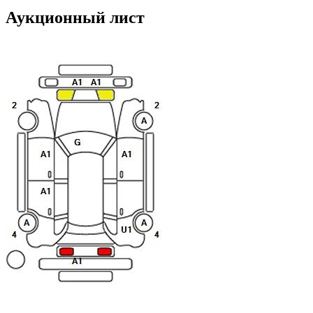
Аукционный лист