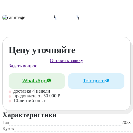
Цену уточняйте
Оставить заявку
Задать вопрос
WhatsApp
Telegram
доставка 4 недели
предоплата от 50 000 Р
10-летний опыт
Характеристики
Год
2023
Кузов