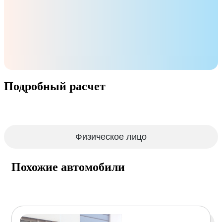
Подробный расчет
Физическое лицо
Похожие автомобили