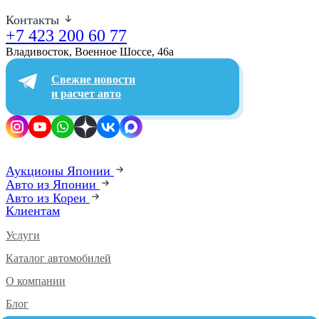
Контакты
+7 423 200 60 77
Владивосток, Военное Шоссе, 46а​
Свежие новости
и расчет авто
Аукционы Японии
Авто из Японии
Авто из Кореи
Клиентам
Услуги
Каталог автомобилей
О компании
Блог