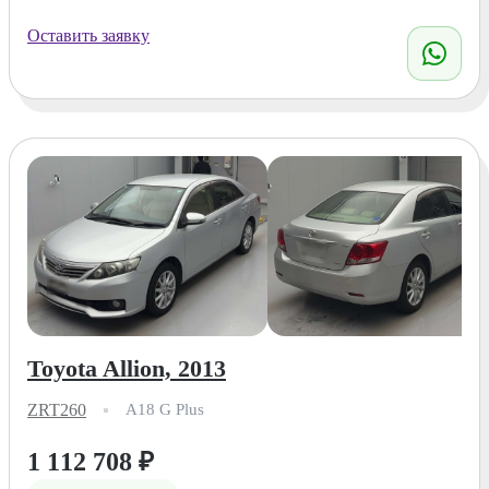
Оставить заявку
Toyota Allion, 2013
ZRT260
A18 G Plus
1 112 708
₽