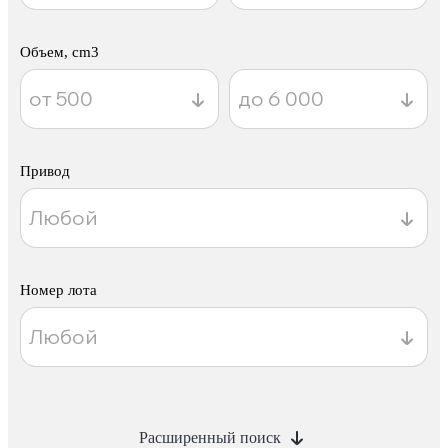
Объем, cm3
Привод
Номер лота
Расширенный поиск