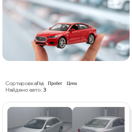
Сортировка
Год
Пробег
Цена
Найдено авто:
3