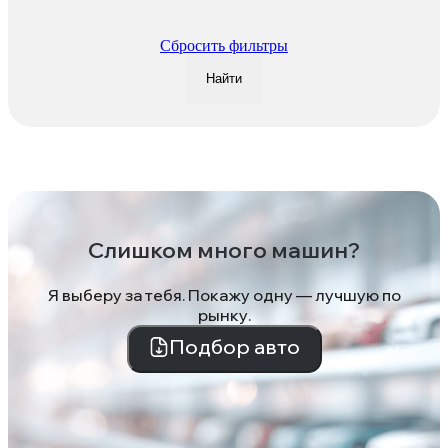
Сбросить фильтры
Найти
Слишком много машин?
Я выберу за тебя. Покажу одну — лучшую по
рынку.
Подбор авто