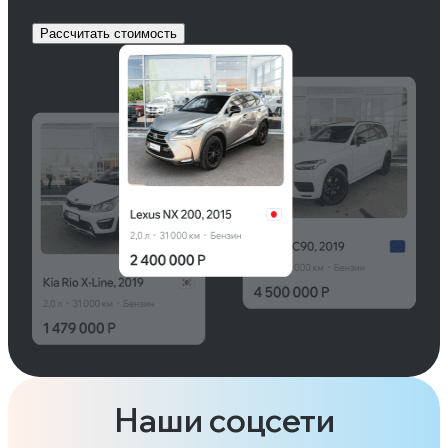
Рассчитать стоимость
Наши соцсети